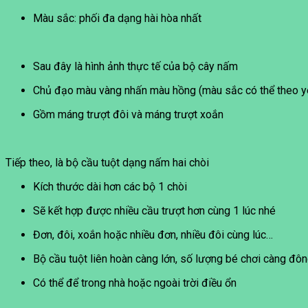
Màu sắc: phối đa dạng hài hòa nhất
Sau đây là hình ảnh thực tế của bộ cây nấm
Chủ đạo màu vàng nhấn màu hồng (màu sắc có thể theo y
Gồm máng trượt đôi và máng trượt xoắn
Tiếp theo, là bộ cầu tuột dạng nấm hai chòi
Kích thước dài hơn các bộ 1 chòi
Sẽ kết hợp được nhiều cầu trượt hơn cùng 1 lúc nhé
Đơn, đôi, xoắn hoặc nhiều đơn, nhiều đôi cùng lúc…
Bộ cầu tuột liên hoàn càng lớn, số lượng bé chơi càng đôn
Có thể để trong nhà hoặc ngoài trời điều ổn