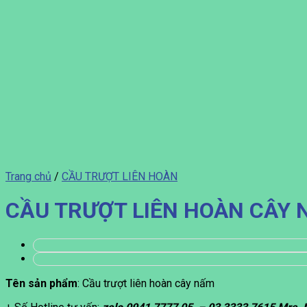
Trang chủ
/
CẦU TRƯỢT LIÊN HOÀN
CẦU TRƯỢT LIÊN HOÀN CÂY
Tên sản phẩm
: Cầu trượt liên hoàn cây nấm