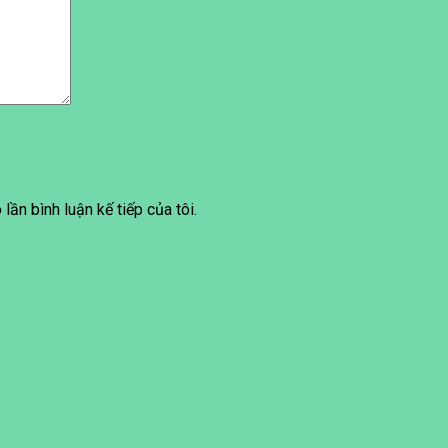
lần bình luận kế tiếp của tôi.