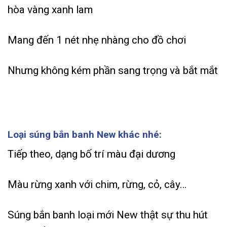
hòa vàng xanh lam
Mang đến 1 nét nhẹ nhàng cho đồ chơi
Nhưng không kém phần sang trọng và bắt mắt
Loại súng bắn banh New khác nhé:
Tiếp theo, dạng bố trí màu đại dương
Màu rừng xanh với chim, rừng, cỏ, cây…
Súng bắn banh loại mới New thật sự thu hút