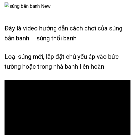
Đây là video hướng dẫn cách chơi của súng
bắn banh – súng thổi banh
Loại súng mới, lắp đặt chủ yếu áp vào bức
tường hoặc trong nhà banh liên hoàn