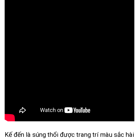
Kế đến là súng thổi được trang trí màu sắc hài