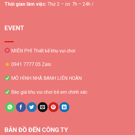
Thời gian làm việc:
Thứ 2 – cn: 7h – 24h /
EVENT
MIỄN PHÍ Thiết kế khu vui chơi
0941 7777 05 Zalo
MÔ HÌNH NHÀ BANH LIÊN HOÀN
Báo giá khu vui chơi trẻ em chính xác
BẢN ĐỒ ĐẾN CÔNG TY