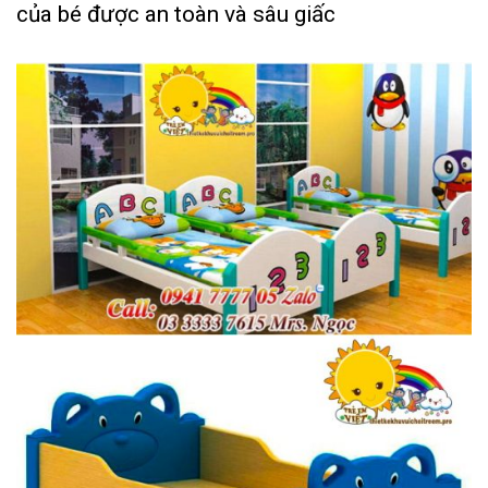
của bé được an toàn và sâu giấc