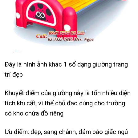
Đây là hình ảnh khác 1 số dạng giường trang
trí đẹp
Khuyết điểm của giường này là tốn nhiều diện
tích khi cất, vì thế chủ đạo dùng cho trường
có kho chứa đồ riêng
Ưu điểm: đẹp, sang chảnh, đảm bảo giấc ngủ