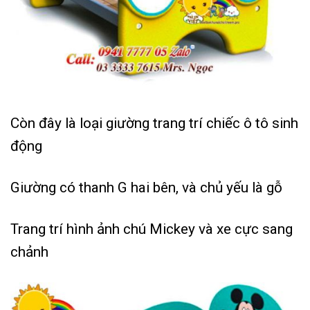
Còn đây là loại giường trang trí chiếc ô tô sinh
động
Giường có thanh G hai bên, và chủ yếu là gỗ
Trang trí hình ảnh chú Mickey và xe cực sang
chảnh