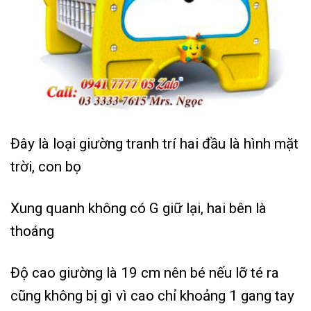
Đây là loại giường tranh trí hai đầu là hình mặt
trời, con bọ
Xung quanh không có G giữ lại, hai bên là
thoáng
Độ cao giường là 19 cm nên bé nếu lỡ té ra
cũng không bị gì vì cao chỉ khoảng 1 gang tay