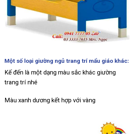
Một số loại giường ngủ trang trí mẩu giáo khác:
Kế đến là một dạng màu sắc khác giường
trang trí nhé
Màu xanh dương kết hợp với vàng