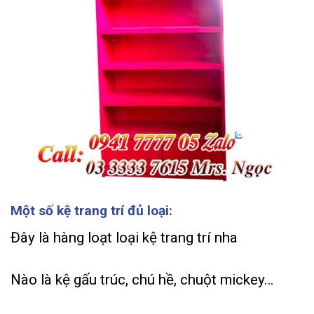
Một số kệ trang trí đủ loại:
Đây là hàng loạt loại kệ trang trí nha
Nào là kệ gấu trúc, chú hề, chuột mickey…