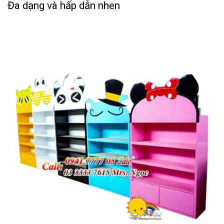
Đa dạng và hấp dẫn nhen