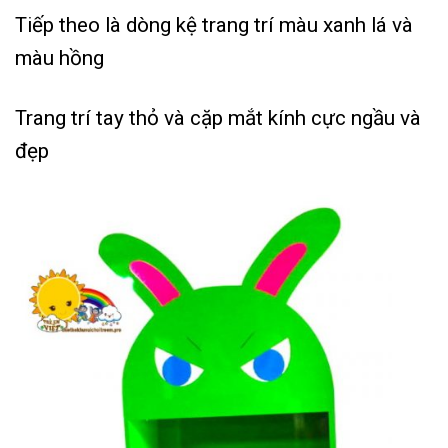
Tiếp theo là dòng kệ trang trí màu xanh lá và
màu hồng
Trang trí tay thỏ và cặp mắt kính cực ngầu và
đẹp