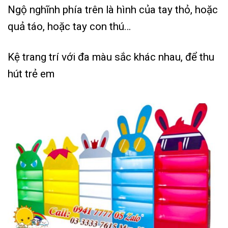
Ngộ nghĩnh phía trên là hình của tay thỏ, hoặc
quả táo, hoặc tay con thú…
Kệ trang trí với đa màu sắc khác nhau, để thu
hút trẻ em