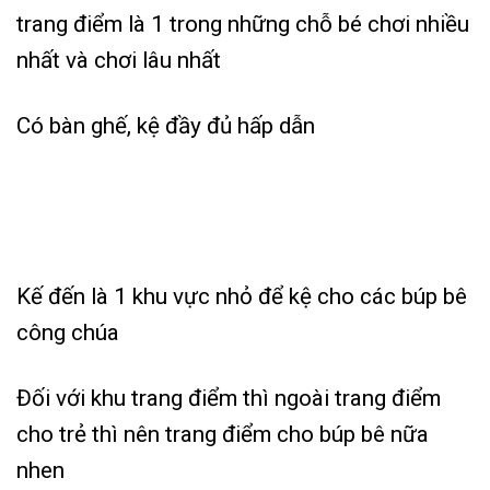
trang điểm là 1 trong những chỗ bé chơi nhiều
nhất và chơi lâu nhất
Có bàn ghế, kệ đầy đủ hấp dẫn
Kế đến là 1 khu vực nhỏ để kệ cho các búp bê
công chúa
Đối với khu trang điểm thì ngoài trang điểm
cho trẻ thì nên trang điểm cho búp bê nữa
nhen