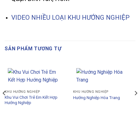
VIDEO NHIỀU LOẠI KHU HƯỚNG NGHIỆP
SẢN PHẨM TƯƠNG TỰ
KHU HƯỚNG NGHIỆP
KHU HƯỚNG NGHIỆP
Khu Vui Chơi Trẻ Em Kết Hợp
Hướng Nghiệp Hóa Trang
Hướng Nghiệp