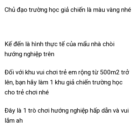
Chủ đạo trường học giả chiến là màu vàng nhé
Kế đến là hình thực tế của mẩu nhà chòi
hướng nghiệp trên
Đối với khu vui chơi trẻ em rộng từ 500m2 trở
lên, bạn hãy làm 1 khu giả chiến trường học
cho trẻ chơi nhé
Đây là 1 trò chơi hướng nghiệp hấp dẫn và vui
lắm ah