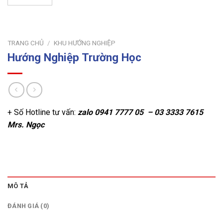
TRANG CHỦ
/
KHU HƯỚNG NGHIỆP
Hướng Nghiệp Trường Học
+ Số Hotline tư vấn:
zalo
0941 7777 05 – 03 3333 7615
Mrs. Ngọc
MÔ TẢ
ĐÁNH GIÁ (0)