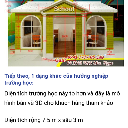
Tiếp theo, 1 dạng khác của hướng nghiệp
trường học:
Diện tích trường học này to hơn và đây là mô
hình bản vẽ 3D cho khách hàng tham khảo
Diện tích rộng 7.5 m x sâu 3 m