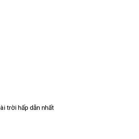
ài trời hấp dẫn nhất