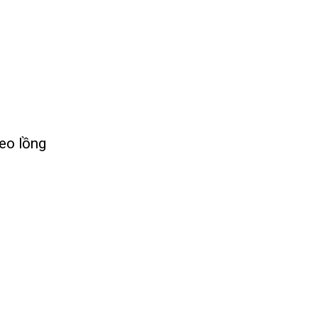
heo lồng