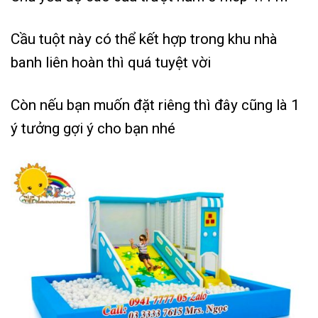
Cầu tuột này có thể kết hợp trong khu nhà
banh liên hoàn thì quá tuyệt vời
Còn nếu bạn muốn đặt riêng thì đây cũng là 1
ý tưởng gợi ý cho bạn nhé