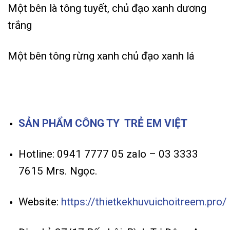
Một bên là tông tuyết, chủ đạo xanh dương
trắng
Một bên tông rừng xanh chủ đạo xanh lá
SẢN PHẨM CÔNG TY TRẺ EM VIỆT
Hotline: 0941 7777 05 zalo – 03 3333
7615 Mrs. Ngọc.
Website:
https://thietkekhuvuichoitreem.pro/