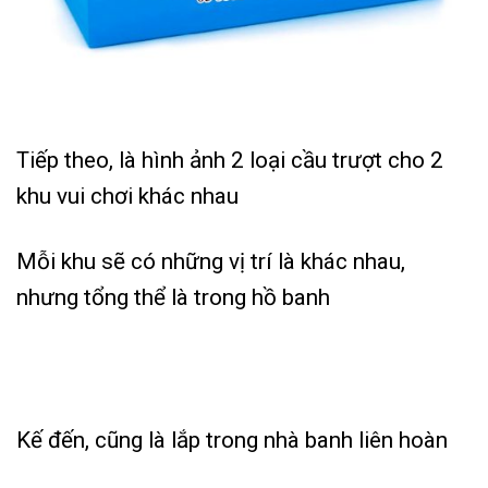
Tiếp theo, là hình ảnh 2 loại cầu trượt cho 2
khu vui chơi khác nhau
Mỗi khu sẽ có những vị trí là khác nhau,
nhưng tổng thể là trong hồ banh
Kế đến, cũng là lắp trong nhà banh liên hoàn