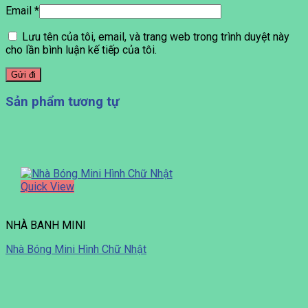
Email
*
Lưu tên của tôi, email, và trang web trong trình duyệt này
cho lần bình luận kế tiếp của tôi.
Sản phẩm tương tự
Quick View
NHÀ BANH MINI
Nhà Bóng Mini Hình Chữ Nhật