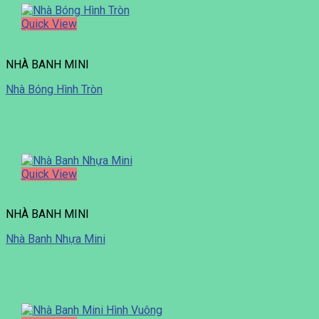
Quick View
NHÀ BANH MINI
Nhà Bóng Hình Tròn
Quick View
NHÀ BANH MINI
Nhà Banh Nhựa Mini