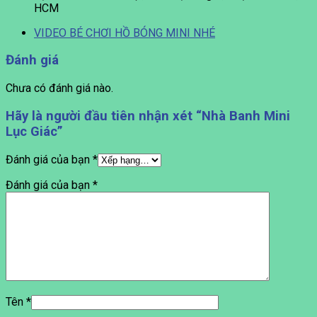
HCM
VIDEO BÉ CHƠI HỒ BÓNG MINI NHÉ
Đánh giá
Chưa có đánh giá nào.
Hãy là người đầu tiên nhận xét “Nhà Banh Mini
Lục Giác”
Đánh giá của bạn
*
Đánh giá của bạn
*
Tên
*