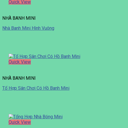
Quick View
NHÀ BANH MINI
Nhà Banh Mini Hình Vuông
Quick View
NHÀ BANH MINI
Tổ Hợp Sân Chơi Có Hồ Banh Mini
Quick View