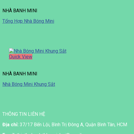
NHÀ BANH MINI
Tổng Hợp Nhà Bóng Mini
Quick View
NHÀ BANH MINI
Nhà Bóng Mini Khung Sắt
THÔNG TIN LIÊN HỆ
Địa chỉ:
37/17 Bến Lội, Bình Trị Đông A, Quận Bình Tân, HCM