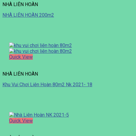
NHÀ LIÊN HOÀN
NHÀ LIÊN HOÀN 200m2
Quick View
NHÀ LIÊN HOÀN
Khu Vui Chơi Liên Hoàn 80m2 Nk 2021- 18
Quick View