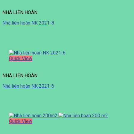
NHÀ LIÊN HOÀN
Nhà liên hoàn NK 2021-8
Quick View
NHÀ LIÊN HOÀN
Nhà liên hoàn NK 2021-6
Quick View