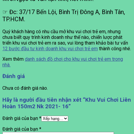
☞ Đc: 37/17 Bến Lội, Bình Trị Đông A, Bình Tân,
TP.HCM.
Quý khách hàng có nhu cầu mở khu vui chơi trẻ em, nhưng
chưa biết quy trình kinh doanh như thế nào, chiến lược phát
triển khu vui chơi trẻ em ra sao, vui lòng tham khảo bài tư vấn
12 bước đầu tư kinh doanh khu vui chơi trẻ em
thành công nhé.
Xem thêm
danh sách đồ chơi cho khu vui chơi trẻ em trong
nhà.
Đánh giá
Chưa có đánh giá nào.
Hãy là người đầu tiên nhận xét “Khu Vui Chơi Liên
Hoàn 150m2 Nk 2021- 16”
Đánh giá của bạn
*
Đánh giá của bạn
*