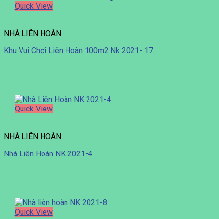
Quick View
NHÀ LIÊN HOÀN
Khu Vui Chơi Liên Hoàn 100m2 Nk 2021- 17
Quick View
NHÀ LIÊN HOÀN
Nhà Liên Hoàn NK 2021-4
Quick View