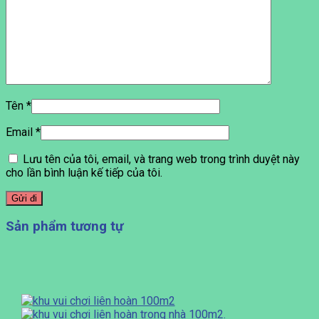
Tên
*
Email
*
Lưu tên của tôi, email, và trang web trong trình duyệt này
cho lần bình luận kế tiếp của tôi.
Sản phẩm tương tự