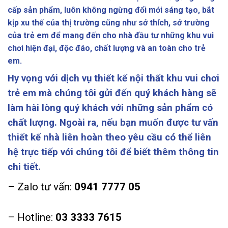
cấp sản phẩm, luôn không ngừng đổi mới sáng tạo, bắt
kịp xu thế của thị trường cũng như sở thích, sở trường
của trẻ em để mang đến cho nhà đầu tư những khu vui
chơi hiện đại, độc đáo, chất lượng và an toàn cho trẻ
em.
Hy vọng với dịch vụ thiết kế nội thất khu vui chơi
trẻ em mà chúng tôi gửi đến quý khách hàng sẽ
làm hài lòng quý khách với những sản phẩm có
chất lượng. Ngoài ra, nếu bạn muốn được tư vấn
thiết kế nhà liên hoàn theo yêu cầu có thể liên
hệ trực tiếp với chúng tôi để biết thêm thông tin
chi tiết.
– Zalo tư vấn:
0941 7777 05
– Hotline:
03 3333 7615