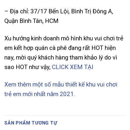
– Địa chỉ: 37/17 Bến Lội, Bình Trị Đông A,
Quận Bình Tân, HCM
Xu hướng kinh doanh mô hình khu vui chơi trẻ
em kết hợp quán cà phê đang rất HOT hiện
nay, mời quý khách hàng tham khảo lý do vì
sao HOT như vậy,
CLICK XEM TẠI
Xem thêm một số mẫu thiết kế khu vui chơi
trẻ em mới nhất năm 2021.
SẢN PHẨM TƯƠNG TỰ