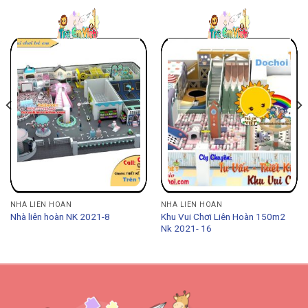
NHÀ LIÊN HOÀN
NHÀ LIÊN HOÀN
Khu Vui Chơi Liên Hoàn 150m2
Nhà liên hoàn NK 2021-8
Nk 2021- 16