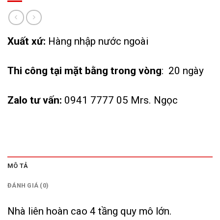
Xuất xứ:
Hàng nhập nước ngoài
Thi công tại mặt bằng trong vòng
: 20 ngày
Zalo tư vấn:
0941 7777 05 Mrs. Ngọc
MÔ TẢ
ĐÁNH GIÁ (0)
Nhà liên hoàn cao 4 tầng quy mô lớn.