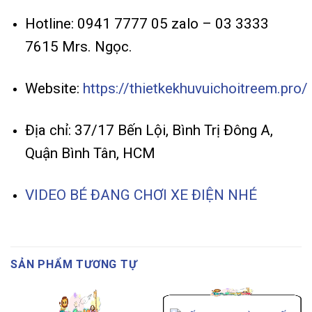
Hotline: 0941 7777 05 zalo – 03 3333
7615 Mrs. Ngọc.
Website:
https://thietkekhuvuichoitreem.pro/
Địa chỉ: 37/17 Bến Lội, Bình Trị Đông A,
Quận Bình Tân, HCM
VIDEO BÉ ĐANG CHƠI XE ĐIỆN NHÉ
SẢN PHẨM TƯƠNG TỰ