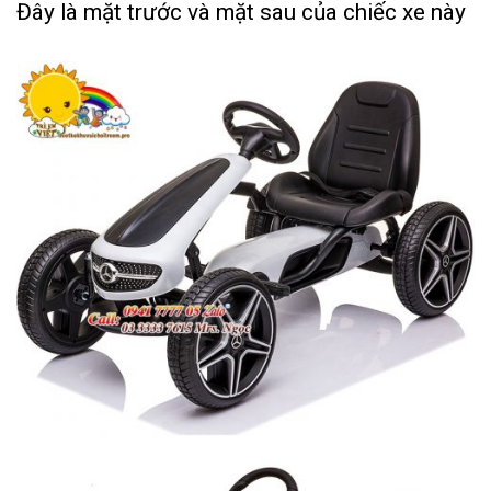
Đây là mặt trước và mặt sau của chiếc xe này