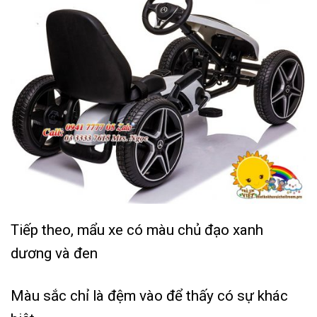
Tiếp theo, mẩu xe có màu chủ đạo xanh
dương và đen
Màu sắc chỉ là đệm vào để thấy có sự khác