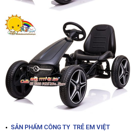
SẢN PHẨM CÔNG TY TRẺ EM VIỆT