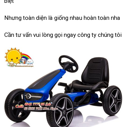
biệt
Nhưng toàn diện là giống nhau hoàn toàn nha
Cần tư vấn vui lòng gọi ngay công ty chúng tôi