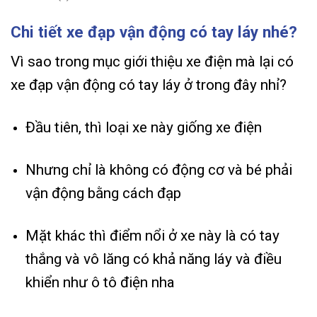
Chi tiết xe đạp vận động có tay láy nhé?
Vì sao trong mục giới thiệu xe điện mà lại có
xe đạp vận động có tay láy ở trong đây nhỉ?
Đầu tiên, thì loại xe này giống xe điện
Nhưng chỉ là không có động cơ và bé phải
vận động bằng cách đạp
Mặt khác thì điểm nổi ở xe này là có tay
thắng và vô lăng có khả năng láy và điều
khiển như ô tô điện nha