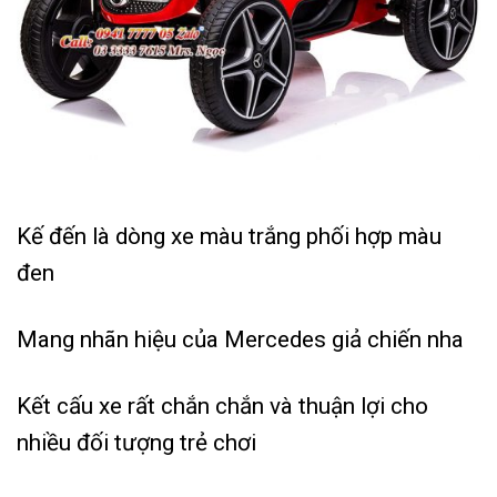
Kế đến là dòng xe màu trắng phối hợp màu
đen
Mang nhãn hiệu của Mercedes giả chiến nha
Kết cấu xe rất chắn chắn và thuận lợi cho
nhiều đối tượng trẻ chơi