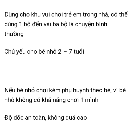
Dùng cho khu vui chơi trẻ em trong nhà, có thể
dùng 1 bộ đến vài ba bộ là chuyện bình
thường
Chủ yếu cho bé nhỏ 2 – 7 tuổi
Nếu bé nhỏ chơi kèm phụ huynh theo bé, vì bé
nhỏ không có khả năng chơi 1 mình
Độ dốc an toàn, không quá cao