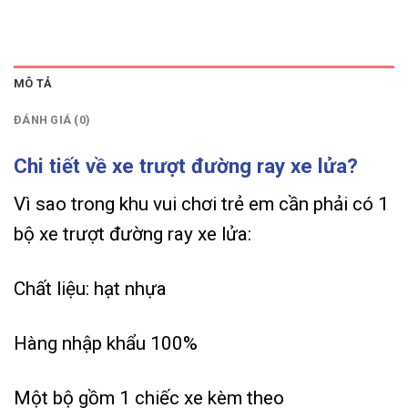
MÔ TẢ
ĐÁNH GIÁ (0)
Chi tiết về xe trượt đường ray xe lửa?
Vì sao trong khu vui chơi trẻ em cần phải có 1
bộ xe trượt đường ray xe lửa:
Chất liệu: hạt nhựa
Hàng nhập khẩu 100%
Một bộ gồm 1 chiếc xe kèm theo