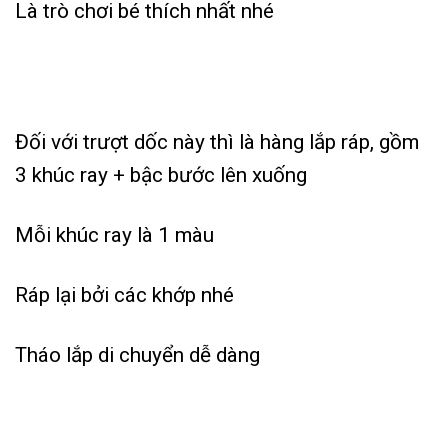
Là trò chơi bé thích nhất nhé
Đối với trượt dốc này thì là hàng lắp ráp, gồm
3 khúc ray + bậc bước lên xuống
Mỗi khúc ray là 1 màu
Ráp lại bởi các khớp nhé
Tháo lắp di chuyển dễ dàng