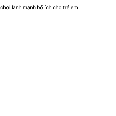
 chơi lành mạnh bổ ích cho trẻ em