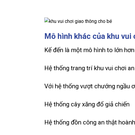
Mô hình khác của khu vui 
Kế đến là một mô hình to lớn hơn
Hệ thống trang trí khu vui chơi a
Với hệ thống vượt chướng ngầu ơi
Hệ thống cây xăng đổ giả chiến
Hệ thống đồn công an thật hoành