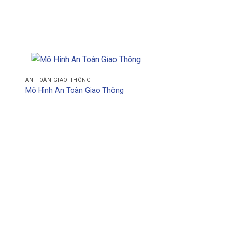
AN TOÀN GIAO THÔNG
Mô Hình An Toàn Giao Thông