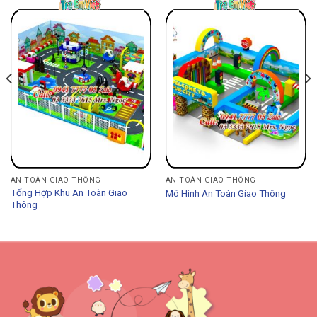
AN TOÀN GIAO THÔNG
AN TOÀN GIAO THÔNG
Tổng Hợp Khu An Toàn Giao
Mô Hình An Toàn Giao Thông
Thông