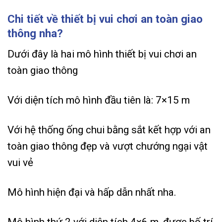
Chi tiết về thiết bị vui chơi an toàn giao
thông nha?
Dưới đây là hai mô hình thiết bị vui chơi an
toàn giao thông
Với diện tích mô hình đầu tiên là: 7×15 m
Với hệ thống ống chui bằng sắt kết hợp với an
toàn giao thông đẹp và vượt chướng ngại vật
vui vẻ
Mô hình hiện đại và hấp dẫn nhất nha.