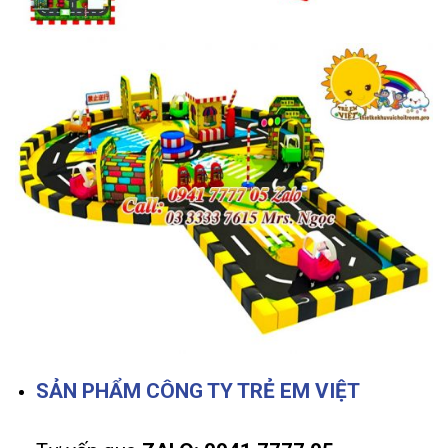
SẢN PHẨM CÔNG TY TRẺ EM VIỆT