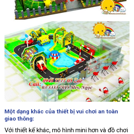
Một dạng khác của thiết bị vui chơi an toàn
giao thông:
Với thiết kế khác, mô hình mini hơn và đồ chơi