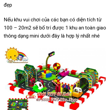
đẹp
Nếu khu vui chơi của các bạn có diện tích từ
100 – 20m2 sẽ bố trí được 1 khu an toàn giao
thông dạng mini dưới đây là hợp lý nhất nhé