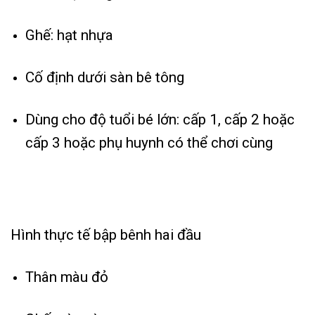
Ghế: hạt nhựa
Cố định dưới sàn bê tông
Dùng cho độ tuổi bé lớn: cấp 1, cấp 2 hoặc
cấp 3 hoặc phụ huynh có thể chơi cùng
Hình thực tế bập bênh hai đầu
Thân màu đỏ