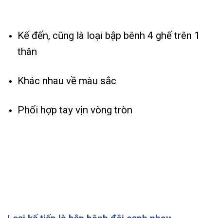
Kế đến, cũng là loại bập bênh 4 ghế trên 1
thân
Khác nhau về màu sắc
Phối hợp tay vịn vòng tròn