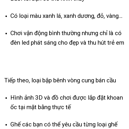
Có loại màu xanh lá, xanh dương, đỏ, vàng…
Chơi vận động bình thường nhưng chỉ là có
đèn led phát sáng cho đẹp và thu hút trẻ em
Tiếp theo, loại bập bênh vòng cung bán cầu
Hình ảnh 3D và đồ chơi được lắp đặt khoan
ốc tại mặt bằng thực tế
Ghế các bạn có thể yêu cầu từng loại ghế