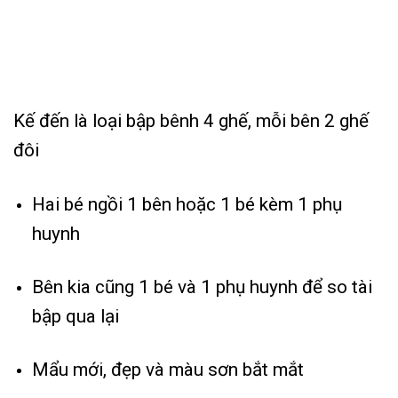
Kế đến là loại bập bênh 4 ghế, mỗi bên 2 ghế
đôi
Hai bé ngồi 1 bên hoặc 1 bé kèm 1 phụ
huynh
Bên kia cũng 1 bé và 1 phụ huynh để so tài
bập qua lại
Mẩu mới, đẹp và màu sơn bắt mắt