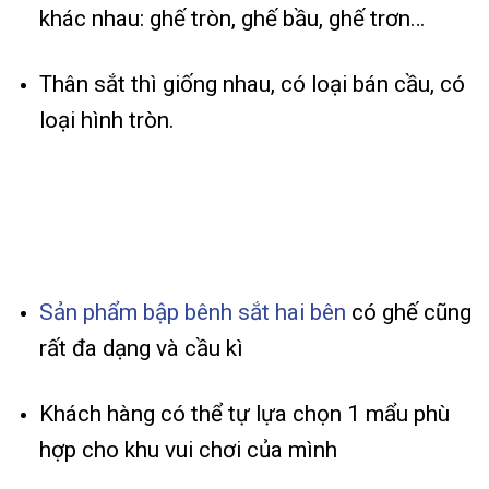
khác nhau: ghế tròn, ghế bầu, ghế trơn…
Thân sắt thì giống nhau, có loại bán cầu, có
loại hình tròn.
Sản phẩm bập bênh sắt hai bên
có ghế cũng
rất đa dạng và cầu kì
Khách hàng có thể tự lựa chọn 1 mẩu phù
hợp cho khu vui chơi của mình