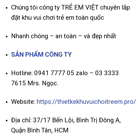
Chúng tôi công ty TRẺ EM VIỆT chuyên lắp
đặt khu vui chơi trẻ em toàn quốc
Nhanh chóng – an toàn – và đẹp nhất
SẢN PHẨM CÔNG TY
Hotline: 0941 7777 05 zalo – 03 3333
7615 Mrs. Ngọc.
Website:
https://thietkekhuvuichoitreem.pro/
Địa chỉ: 37/17 Bến Lội, Bình Trị Đông A,
Quận Bình Tân, HCM