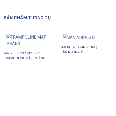
SẢN PHẨM TƯƠNG TỰ
SÀN NHÚN (TRAMPOLINE)
SÀN NHÚN 6 Ô
SÀN NHÚN (TRAMPOLINE)
TRAMPOLINE MẶT PHẲNG