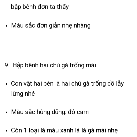
bập bênh đơn ta thấy
Màu sắc đơn giản nhẹ nhàng
9. Bập bênh hai chú gà trống mái
Con vật hai bên là hai chú gà trống cồ lẫy
lừng nhé
Màu sắc hùng dũng: đỏ cam
Còn 1 loại là màu xanh lá là gà mái nhẹ