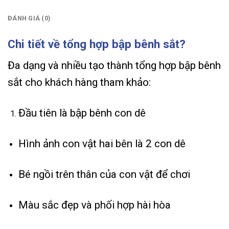
ĐÁNH GIÁ (0)
Chi tiết về tổng hợp bập bênh sắt?
Đa dạng và nhiều tạo thành tổng hợp bập bênh
sắt cho khách hàng tham khảo:
Đầu tiên là bập bênh con dê
Hình ảnh con vật hai bên là 2 con dê
Bé ngồi trên thân của con vật để chơi
Màu sắc đẹp và phối hợp hài hòa