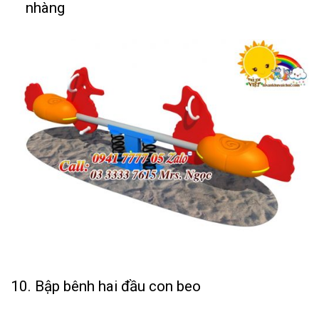
nhàng
10. Bập bênh hai đầu con beo