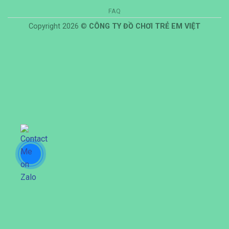
FAQ
Copyright 2026 ©
CÔNG TY ĐỒ CHƠI TRẺ EM VIỆT