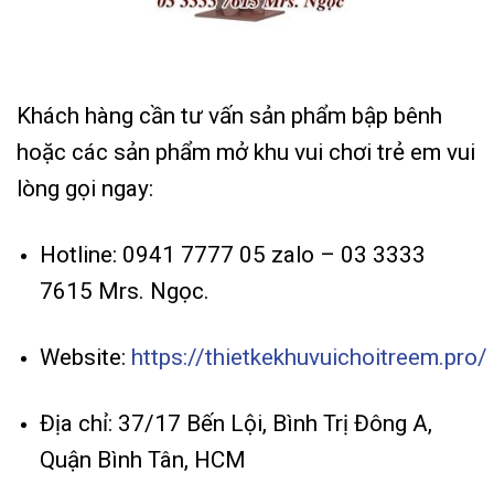
Khách hàng cần tư vấn sản phẩm bập bênh
hoặc các sản phẩm mở khu vui chơi trẻ em vui
lòng gọi ngay:
Hotline: 0941 7777 05 zalo – 03 3333
7615 Mrs. Ngọc.
Website:
https://thietkekhuvuichoitreem.pro/
Địa chỉ: 37/17 Bến Lội, Bình Trị Đông A,
Quận Bình Tân, HCM