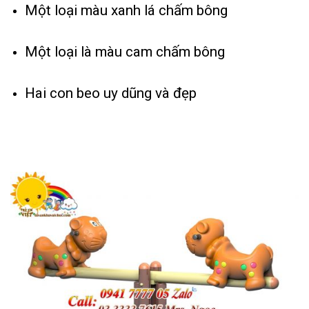
Một loại màu xanh lá chấm bông
Một loại là màu cam chấm bông
Hai con beo uy dũng và đẹp