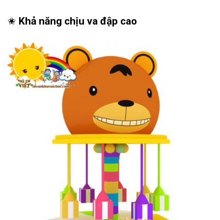
✬
Khả năng chịu va đập cao