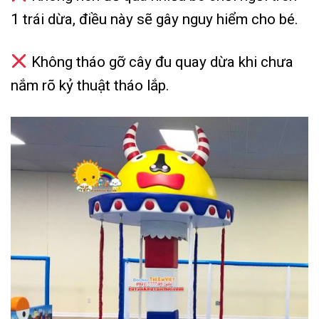
1 trái dừa, điều này sẽ gây nguy hiểm cho bé.
Không tháo gỡ cây đu quay dừa khi chưa
nắm rõ kỷ thuật tháo lắp.