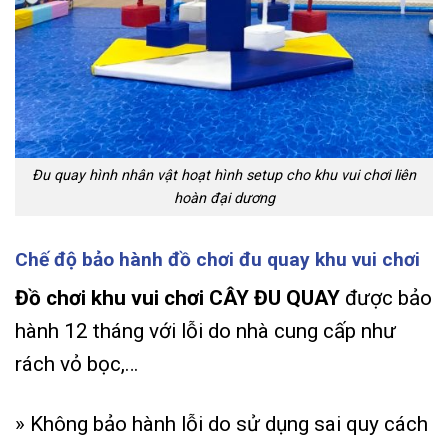
Đu quay hình nhân vật hoạt hình setup cho khu vui chơi liên
hoàn đại dương
Chế độ
bảo hành đồ chơi đu quay khu vui chơi
Đồ chơi khu vui chơi CÂY ĐU QUAY
được bảo
hành 12 tháng với lỗi do nhà cung cấp như
rách vỏ bọc,…
» Không bảo hành lỗi do sử dụng sai quy cách