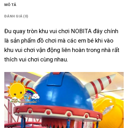
MÔ TẢ
ĐÁNH GIÁ (0)
Đu quay tròn khu vui chơi NOBITA đây chính
là sản phẩm đồ chơi mà các em bé khi vào
khu vui chơi vận động liên hoàn trong nhà rất
thích vui chơi cùng nhau.