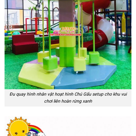
Đu quay hình nhân vật hoạt hình Chú Gấu setup cho khu vui
chơi liên hoàn rừng xanh