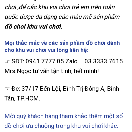
chơi ,để các khu vui chơi trẻ em trên toàn
quốc được đa dạng các mẫu mã sản phẩm
đồ chơi khu vui chơi
.
Mọi thắc mắc về các sản phầm đồ chơi dành
cho khu vui chơi vui lòng liên hệ:
☞ SĐT: 0941 7777 05 Zalo – 03 3333 7615
Mrs.Ngọc tư vấn tận tình, hết mình!
☞ Đc: 37/17 Bến Lội, Bình Trị Đông A, Bình
Tân, TP.HCM.
Mời quý khách hàng tham khảo thêm một số
đồ chơi ưu chuộng trong khu vui chơi khác.