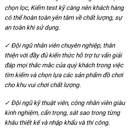
chọn lọc, Kiểm test kỹ càng nên khách hàng
có thể hoàn toàn yên tâm về chất lượng, sự
an toàn khi sử dụng.
✓
Đội ngũ nhân viên chuyên nghiệp, thân
thiện với đầy đủ kiến thức hỗ trợ tư vấn giải
đáp mọi thắc mắc của quý khách trong việc
tìm kiếm và chọn lựa các sản phẩm đồ chơi
cho khu vui chơi chất lượng.
✓
Đội ngũ kỹ thuật viên, công nhân viên giàu
kinh nghiệm, cẩn trọng, sát sao trong từng
khâu thiết kế và nhập khẩu và thi công.