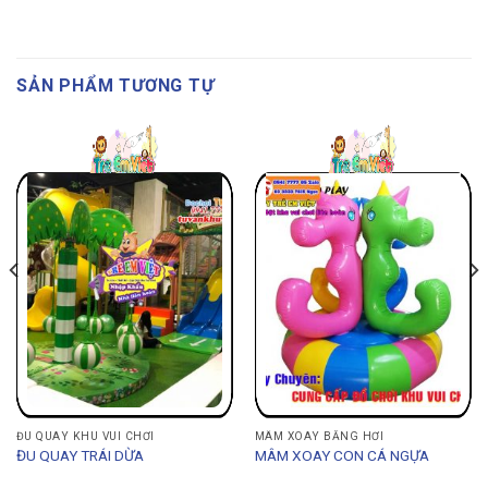
SẢN PHẨM TƯƠNG TỰ
ĐU QUAY KHU VUI CHƠI
MÂM XOAY BẰNG HƠI
ĐU QUAY TRÁI DỪA
MÂM XOAY CON CÁ NGỰA