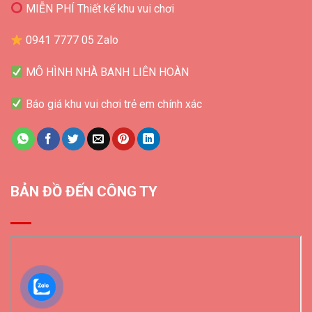
MIỄN PHÍ Thiết kế khu vui chơi
0941 7777 05 Zalo
MÔ HÌNH NHÀ BANH LIÊN HOÀN
Báo giá khu vui chơi trẻ em chính xác
BẢN ĐỒ ĐẾN CÔNG TY