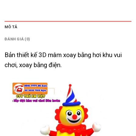
MÔ TẢ
ĐÁNH GIÁ (0)
Bản thiết kế 3D mâm xoay bằng hơi khu vui
chơi, xoay bằng điện.