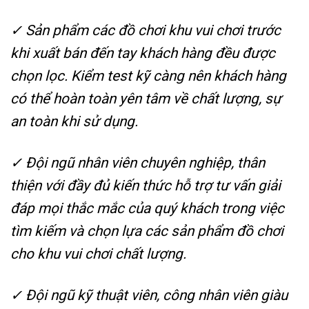
✓
Sản phẩm các đồ chơi khu vui chơi trước
khi xuất bán đến tay khách hàng đều được
chọn lọc. Kiểm test kỹ càng nên khách hàng
có thể hoàn toàn yên tâm về chất lượng, sự
an toàn khi sử dụng.
✓
Đội ngũ nhân viên chuyên nghiệp, thân
thiện với đầy đủ kiến thức hỗ trợ tư vấn giải
đáp mọi thắc mắc của quý khách trong việc
tìm kiếm và chọn lựa các sản phẩm đồ chơi
cho khu vui chơi chất lượng.
✓
Đội ngũ kỹ thuật viên, công nhân viên giàu