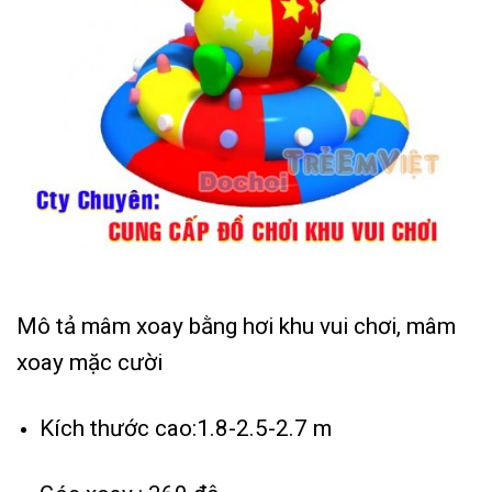
Mô tả mâm xoay bằng hơi khu vui chơi, mâm
xoay mặc cười
Kích thước cao:1.8-2.5-2.7 m