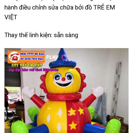
hành điều chỉnh sửa chữa bởi đồ TRẺ EM
VIỆT
Thay thế linh kiện: sẵn sàng