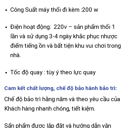
Công Suất máy thổi đi kèm :200 w
Điện hoạt động: 220v – sản phẩm thổi 1
lần và sử dụng 3-4 ngày khắc phục nhược
điểm tiếng ồn và bất tiện khu vui chơi trong
nhà.
Tốc độ quay : tùy ý theo lực quay
Cam kết chất lượng, chế độ bảo hành bảo trì:
Chế độ bảo trì hằng năm và theo yêu cầu của
Khách hàng nhanh chóng, tiết kiệm.
Sẩn phẩm được lắp đặt và hướng dẫn vận