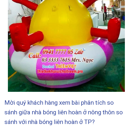
Mời quý khách hàng xem bài phân tích so
sánh giữa nhà bóng liên hoàn ở nông thôn so
sánh với nhà bóng liên hoàn ở TP?