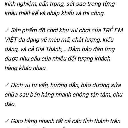
kinh nghiệm, cẩn trọng, sát sao trong từng
khâu thiết kế và nhập khẩu và thi công.
✓
Sản phẩm đồ chơi khu vui chơi của TRẺ EM
VIỆT đa dạng về mẫu mã, chất lượng, kiểu
dáng, và cả Giá Thành,… Đảm bảo đáp ứng
được nhu cầu của nhiều đối tượng khách
hàng khác nhau.
✓
Dịch vụ tư vấn, hướng dẫn, bảo dưỡng sửa
chữa sau bán hàng nhanh chóng tận tâm, chu
đáo.
✓
Giao hàng nhanh tất cả các tỉnh thành trên