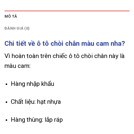
MÔ TẢ
ĐÁNH GIÁ (0)
Chi tiết về ô tô chòi chân màu cam nha?
Vì hoàn toàn trên chiếc ô tô chòi chân này là
màu cam:
Hàng nhập khẩu
Chất liệu: hạt nhựa
Hàng thùng: lắp ráp