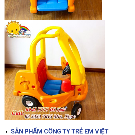
SẢN PHẨM CÔNG TY TRẺ EM VIỆT