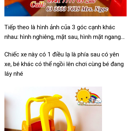
Tiếp theo là hình ảnh của 3 góc cạnh khác
nhau: hình nghiêng, mặt sau, hình mặt ngang…
Chiếc xe này có 1 điều lạ là phía sau có yên
xe, bé khác có thể ngồi lên chơi cùng bé đang
láy nhé