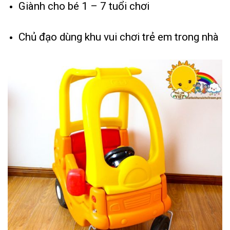
Giành cho bé 1 – 7 tuổi chơi
Chủ đạo dùng khu vui chơi trẻ em trong nhà