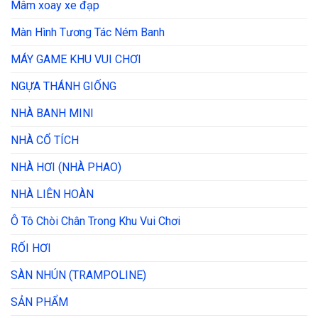
Mâm xoay xe đạp
Màn Hình Tương Tác Ném Banh
MÁY GAME KHU VUI CHƠI
NGỰA THÁNH GIỐNG
NHÀ BANH MINI
NHÀ CỔ TÍCH
NHÀ HƠI (NHÀ PHAO)
NHÀ LIÊN HOÀN
Ô Tô Chòi Chân Trong Khu Vui Chơi
RỐI HƠI
SÀN NHÚN (TRAMPOLINE)
SẢN PHẨM