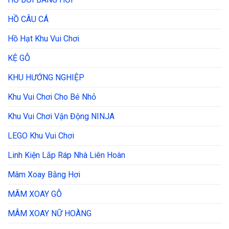
HỒ CÂU CÁ
Hồ Hạt Khu Vui Chơi
KỆ GỖ
KHU HƯỚNG NGHIỆP
Khu Vui Chơi Cho Bé Nhỏ
Khu Vui Chơi Vận Động NINJA
LEGO Khu Vui Chơi
Linh Kiện Lắp Ráp Nhà Liên Hoàn
Mâm Xoay Bằng Hơi
MÂM XOAY GỖ
MÂM XOAY NỮ HOÀNG