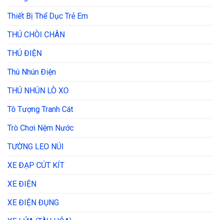
Thiết Bị Thể Dục Trẻ Em
THÚ CHÒI CHÂN
THÚ ĐIỆN
Thú Nhún Điện
THÚ NHÚN LÒ XO
Tô Tượng Tranh Cát
Trò Chơi Nệm Nước
TƯỜNG LEO NÚI
XE ĐẠP CÚT KÍT
XE ĐIỆN
XE ĐIỆN ĐỤNG