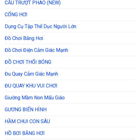
CẦU TRƯỢT PHAO (NEW)
CỔNG HƠI
Dụng Cụ Tập Thể Dục Người Lớn
Đồ Chơi Bằng Hơi
Đồ Chơi Điện Cảm Giác Mạnh
ĐỒ CHƠI THỔI BÓNG
Đu Quay Cảm Giác Mạnh
ĐU QUAY KHU VUI CHƠI
Giường Mầm Non Mẩu Giáo
GƯƠNG BIẾN HÌNH
HẦM CHUI CON SÂU
HỒ BƠI BẰNG HƠI