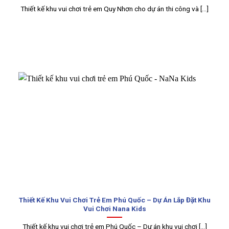
Thiết kế khu vui chơi trẻ em Quy Nhơn cho dự án thi công và [...]
Thiết Kế Khu Vui Chơi Trẻ Em Phú Quốc – Dự Án Lắp Đặt Khu
Vui Chơi Nana Kids
Thiết kế khu vui chơi trẻ em Phú Quốc – Dự án khu vui chơi [...]