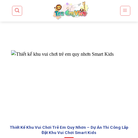
Skip
to
content
Thiết Kế Khu Vui Chơi Trẻ Em Quy Nhơn – Dự Án Thi Công Lắp
Đặt Khu Vui Chơi Smart Kids