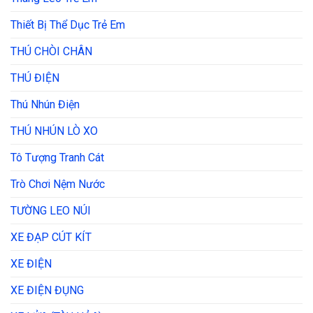
Thiết Bị Thể Dục Trẻ Em
THÚ CHÒI CHÂN
THÚ ĐIỆN
Thú Nhún Điện
THÚ NHÚN LÒ XO
Tô Tượng Tranh Cát
Trò Chơi Nệm Nước
TƯỜNG LEO NÚI
XE ĐẠP CÚT KÍT
XE ĐIỆN
XE ĐIỆN ĐỤNG