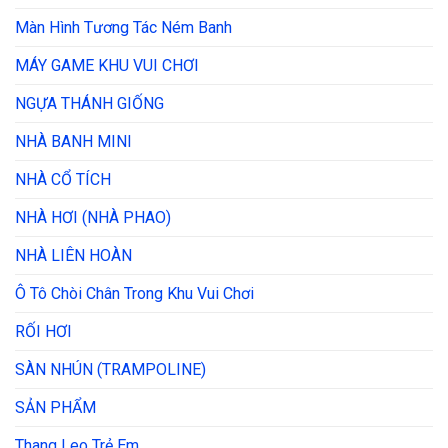
Màn Hình Tương Tác Ném Banh
MÁY GAME KHU VUI CHƠI
NGỰA THÁNH GIỐNG
NHÀ BANH MINI
NHÀ CỔ TÍCH
NHÀ HƠI (NHÀ PHAO)
NHÀ LIÊN HOÀN
Ô Tô Chòi Chân Trong Khu Vui Chơi
RỐI HƠI
SÀN NHÚN (TRAMPOLINE)
SẢN PHẨM
Thang Leo Trẻ Em