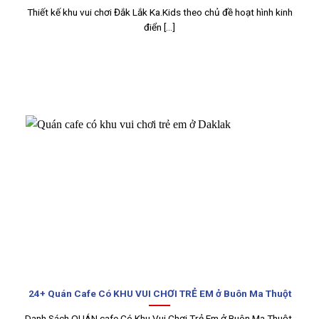
Thiết kế khu vui chơi Đắk Lắk Ka.Kids theo chủ đề hoạt hình kinh
điển [...]
24+ Quán Cafe Có KHU VUI CHƠI TRẺ EM ở Buôn Ma Thuột
Danh Sách QUÁN cafe Có Khu Vui Chơi Trẻ Em ở Buôn Ma Thuột.