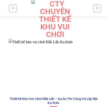
Skip
to
content
Thiết Kế Khu Vui Chơi Đắk Lắk – Dự Án Thi Công Và Lắp Đặt
Ka.Kids