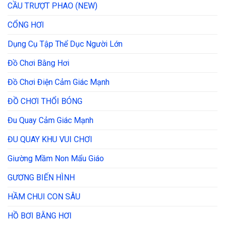
CẦU TRƯỢT PHAO (NEW)
CỔNG HƠI
Dụng Cụ Tập Thể Dục Người Lớn
Đồ Chơi Bằng Hơi
Đồ Chơi Điện Cảm Giác Mạnh
ĐỒ CHƠI THỔI BÓNG
Đu Quay Cảm Giác Mạnh
ĐU QUAY KHU VUI CHƠI
Giường Mầm Non Mẩu Giáo
GƯƠNG BIẾN HÌNH
HẦM CHUI CON SÂU
HỒ BƠI BẰNG HƠI