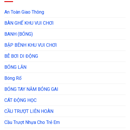
An Toàn Giao Thông
BÀN GHẾ KHU VUI CHƠI
BANH (BÓNG)
BẬP BÊNH KHU VUI CHƠI
BỄ BƠI DI ĐỘNG
BÓNG LĂN
Bóng Rổ
BÓNG TAY NẮM BÓNG GAI
CÁT ĐỘNG HỌC
CẦU TRƯỢT LIÊN HOÀN
Cầu Trượt Nhựa Cho Trẻ Em