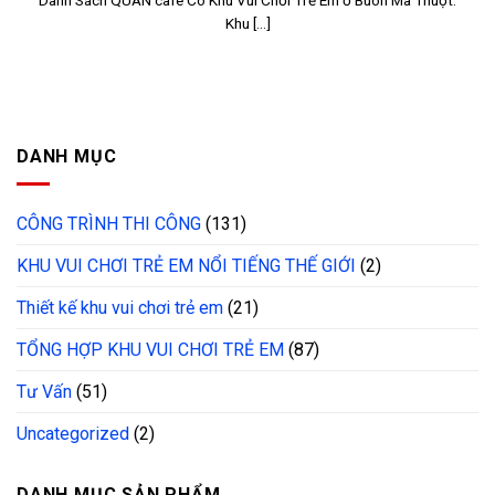
Khu [...]
DANH MỤC
CÔNG TRÌNH THI CÔNG
(131)
KHU VUI CHƠI TRẺ EM NỔI TIẾNG THẾ GIỚI
(2)
Thiết kế khu vui chơi trẻ em
(21)
TỔNG HỢP KHU VUI CHƠI TRẺ EM
(87)
Tư Vấn
(51)
Uncategorized
(2)
DANH MỤC SẢN PHẨM