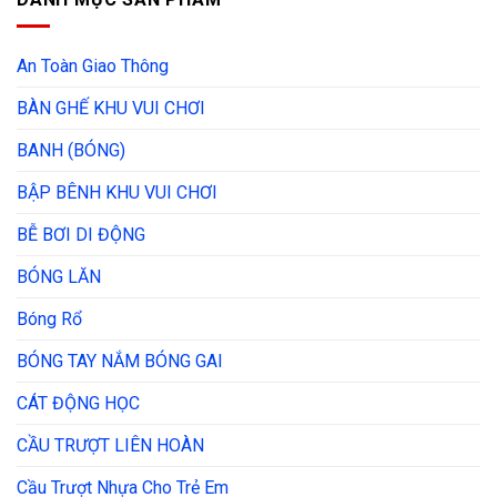
An Toàn Giao Thông
BÀN GHẾ KHU VUI CHƠI
BANH (BÓNG)
BẬP BÊNH KHU VUI CHƠI
BỄ BƠI DI ĐỘNG
BÓNG LĂN
Bóng Rổ
BÓNG TAY NẮM BÓNG GAI
CÁT ĐỘNG HỌC
CẦU TRƯỢT LIÊN HOÀN
Cầu Trượt Nhựa Cho Trẻ Em