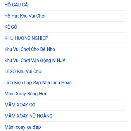
HỒ CÂU CÁ
Hồ Hạt Khu Vui Chơi
KỆ GỖ
KHU HƯỚNG NGHIỆP
Khu Vui Chơi Cho Bé Nhỏ
Khu Vui Chơi Vận Động NINJA
LEGO Khu Vui Chơi
Linh Kiện Lắp Ráp Nhà Liên Hoàn
Mâm Xoay Bằng Hơi
MÂM XOAY GỖ
MÂM XOAY NỮ HOÀNG
Mâm xoay xe đạp