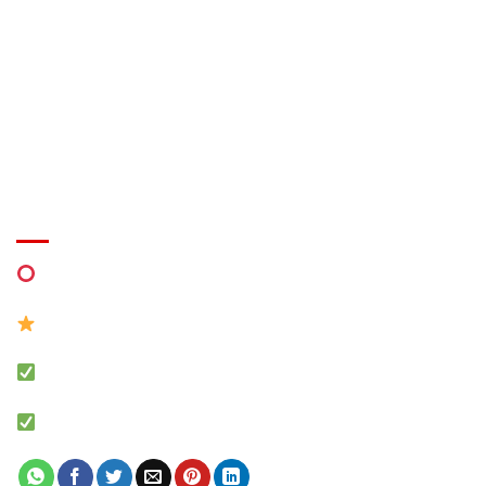
Địa chỉ:
37/17 Bến Lội, Bình Trị Đông A, Quận Bình Tân, HCM
Email:
thietkelapdatkhuvuichoi@gmail.com
Thời gian làm việc:
Thứ 2 – cn: 7h – 24h /
EVENT
MIỄN PHÍ Thiết kế khu vui chơi
0941 7777 05 Zalo
MÔ HÌNH NHÀ BANH LIÊN HOÀN
Báo giá khu vui chơi trẻ em chính xác