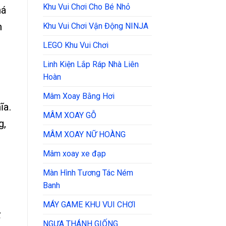
Khu Vui Chơi Cho Bé Nhỏ
há
n
Khu Vui Chơi Vận Động NINJA
LEGO Khu Vui Chơi
Linh Kiện Lắp Ráp Nhà Liên
Hoàn
Mâm Xoay Bằng Hơi
ĩa.
MÂM XOAY GỖ
g,
MÂM XOAY NỮ HOÀNG
Mâm xoay xe đạp
Màn Hình Tương Tác Ném
Banh
MÁY GAME KHU VUI CHƠI
ể
NGỰA THÁNH GIỐNG