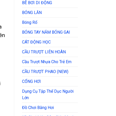
BỄ BƠI DI ĐỘNG
BÓNG LĂN
Bóng Rổ
a
BÓNG TAY NẮM BÓNG GAI
iên
CÁT ĐỘNG HỌC
CẦU TRƯỢT LIÊN HOÀN
Cầu Trượt Nhựa Cho Trẻ Em
CẦU TRƯỢT PHAO (NEW)
CỔNG HƠI
i
Dụng Cụ Tập Thể Dục Người
Lớn
Đồ Chơi Bằng Hơi