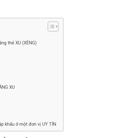
bằng thẻ XU (XÈNG)
ẰNG XU
p khẩu ở một đơn vị UY TÍN.