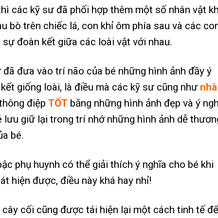
thì các kỹ sư đã phối hợp thêm một số nhân vật k
u bò trên chiếc lá, con khỉ ôm phía sau và các co
sự đoàn kết giữa các loài vật với nhau.
ư đã đưa vào trí não của bé những hình ảnh đầy ý
kết giống loài, là điều mà các kỹ sư cũng như
nhà
 thông điệp
TỐT
bằng những hình ảnh đẹp và ý ngh
lưu giữ lại trong trí nhớ những hình ảnh dễ thươn
ủa bé.
ậc phụ huynh có thể giải thích ý nghĩa cho bé khi
t hiện được, điều này khá hay nhỉ!
 cây cối cũng được tái hiện lại một cách tinh tế đ