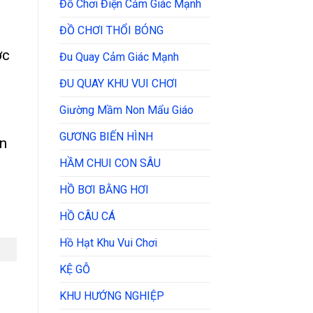
Đồ Chơi Điện Cảm Giác Mạnh
ĐỒ CHƠI THỔI BÓNG
ợc
Đu Quay Cảm Giác Mạnh
ĐU QUAY KHU VUI CHƠI
Giường Mầm Non Mẩu Giáo
GƯƠNG BIẾN HÌNH
ên
HẦM CHUI CON SÂU
HỒ BƠI BẰNG HƠI
HỒ CÂU CÁ
Hồ Hạt Khu Vui Chơi
KỆ GỖ
KHU HƯỚNG NGHIỆP