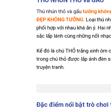
Thú nhún thỏ và gấu
tưởng khôn
ĐẸP KHÔNG TƯỞNG.
Loại thú nh
phối hợp với nhau khá ăn ý. Hai
sắc lấp lánh cùng những nốt nhạ
Kế đó là chú THỎ trắng xinh ôm c
trong chú thỏ được lắp ánh đèn s
truyện tranh.
Đặc điểm nổi bật trò chơi