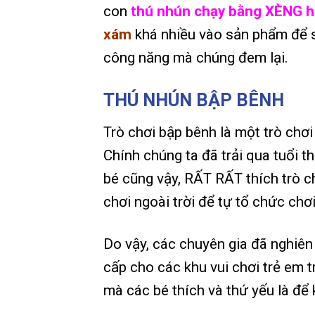
con
thú nhún chạy bằng XÈNG h
xám
khá nhiều vào sản phẩm để s
công năng mà chúng đem lại.
THÚ NHÚN BẬP BÊNH
Trò chơi bập bênh là một trò chơi
Chính chúng ta đã trải qua tuổi t
bé cũng vậy, RẤT RẤT thích trò 
chơi ngoài trời để tự tổ chức chơ
Do vậy, các chuyên gia đã nghiên
cấp cho các khu vui chơi trẻ em 
mà các bé thích và thứ yếu là để 