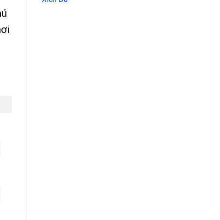
hú
hơi