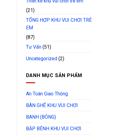
Thiết kế khu vui chơi trẻ em
(21)
TỔNG HỢP KHU VUI CHƠI TRẺ
EM
(87)
Tư Vấn
(51)
Uncategorized
(2)
DANH MỤC SẢN PHẨM
An Toàn Giao Thông
BÀN GHẾ KHU VUI CHƠI
BANH (BÓNG)
BẬP BÊNH KHU VUI CHƠI