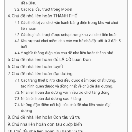
đề RỪNG
Các loại cầu trượt trong Model
Chủ đề nhà liên hoàn THÀNH PHỐ
Các thiết bị vui chơi vận hành bằng điện trong khu vui chơi
liên hoàn
Các loại cầu trượt được setup trong khu vui chơi liên hoàn
Khu vực vui chơi mềm cho các em bé nhỏ độ tuổi từ 3 đến 5
tuổi
Ý nghĩa thông điệp của chủ đề nhà liên hoàn thành phố
Chủ đề nhà liên hoàn đỏ LÁ CỜ Luân Đôn
Chủ đề nhà liên hoàn tuyết
Chủ đề nhà liên hoàn đại dương
Các trang thiết bị trò chơi đều được đảm bảo chất lượng,
tạo hình quen thuộc và đồng nhất về chủ đề đại dương.
Nhà liên hoàn đại dương với nhiều trò chơi tăng động
Nhà liên hoàn đại dương cao 4 tầng
Những đặc điểm nổi bật của chủ đề nhà liên hoàn đại
dương
Chủ đề nhà liên hoàn Con tàu vũ trụ
Chủ nhà liên hoàn con tàu cướp biển
Chủ đề nhà liên hoàn Du hành vũ trụ