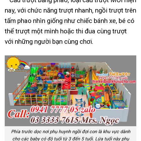
nay, với chức năng trượt nhanh, ngồi trượt trên
tấm phao nhìn giống như chiếc bánh xe, bé có
thể trượt một mình hoặc thi đua cùng trượt
với những người bạn cùng chơi.
Phía trước dọc nơi phụ huynh ngồi đợi con là khu vực dành
cho các baby có độ tuổi từ 3 đến 5 tuổi. Lứa tuổi này phụ