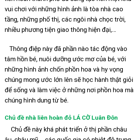
vui chơi với những hình ảnh là tòa nhà cao
tầng, những phố thị, các ngôi nhà chọc trời,
nhiều phương tiện giao thông hiện đại,…
Thông điệp này đã phần nào tác động vào
tâm hồn bé, nuôi dưỡng ước mơ của bé, với
những hình ảnh chốn phồn hoa và hy vọng
chúng mong ước lớn lên sẽ học hành thật giỏi
để sống và làm việc ở những nơi phồn hoa mà
chúng hình dung từ bé.
Chủ đề nhà liên hoàn đỏ LÁ CỜ Luân Đôn
Chủ đề này khá phát triển ở thị phần châu
âu, châu mỹ,… các quốc gia có nhiệt độ trung