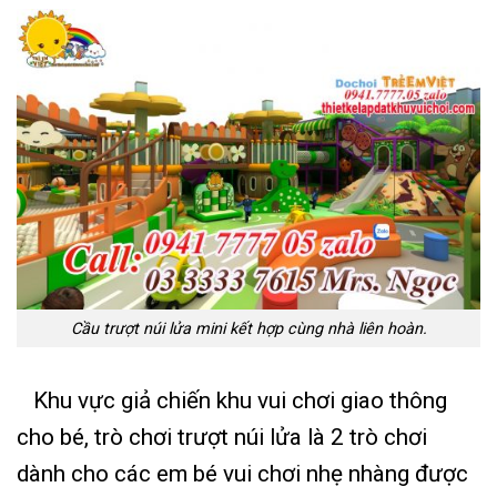
Cầu trượt núi lửa mini kết hợp cùng nhà liên hoàn.
Khu vực giả chiến khu vui chơi giao thông
cho bé, trò chơi trượt núi lửa là 2 trò chơi
dành cho các em bé vui chơi nhẹ nhàng được