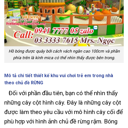
Hồ bóng được quây bởi cách vách ngăn cao 100cm và phần
phía trên là kính mica có thể nhìn thấy được bên trong.
Mô tả chi tiết thiết kế khu vui chơi trẻ em trong nhà
theo chủ đề RỪNG
Đối với phần đầu tiên, bạn có thể nhìn thấy
những cây cột hình cây. Đây là những cây cột
được làm theo yêu cầu với mô hình cây cối để
phù hợp với hình ảnh chủ đề rừng rậm. Bóng