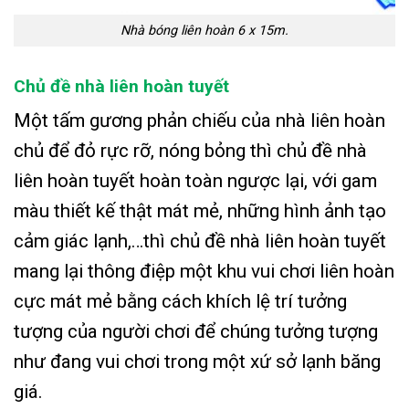
Nhà bóng liên hoàn 6 x 15m.
Chủ đề nhà liên hoàn tuyết
Một tấm gương phản chiếu của nhà liên hoàn
chủ để đỏ rực rỡ, nóng bỏng thì chủ đề nhà
liên hoàn tuyết hoàn toàn ngược lại, với gam
màu thiết kế thật mát mẻ, những hình ảnh tạo
cảm giác lạnh,…thì chủ đề nhà liên hoàn tuyết
mang lại thông điệp một khu vui chơi liên hoàn
cực mát mẻ bằng cách khích lệ trí tưởng
tượng của người chơi để chúng tưởng tượng
như đang vui chơi trong một xứ sở lạnh băng
giá.