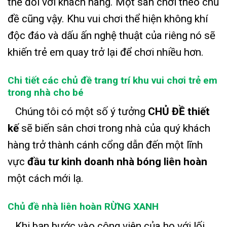
thể đối với khách hàng. Một sân chơi theo chủ
đề cũng vậy. Khu vui chơi thể hiện không khí
độc đáo và dấu ấn nghệ thuật của riêng nó sẽ
khiến trẻ em quay trở lại để chơi nhiều hơn.
Chi tiết các chủ đề trang trí khu vui chơi trẻ em
trong nhà cho bé
Chúng tôi có một số ý tưởng
CHỦ ĐỀ thiết
kế
sẽ biến sân chơi trong nhà của quý khách
hàng trở thành cánh cổng dẫn đến một lĩnh
vực
đầu tư kinh doanh nhà bóng liên hoàn
một cách mới lạ.
Chủ đề nhà liên hoàn RỪNG XANH
Khi bạn bước vào công viên của họ với lối