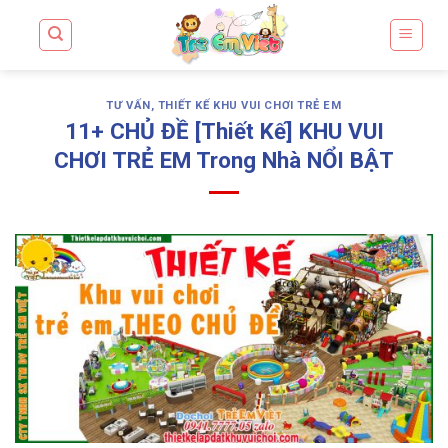
Skip
to
content
TƯ VẤN
,
THIẾT KẾ KHU VUI CHƠI TRẺ EM
11+ CHỦ ĐỀ [Thiết Kế] KHU VUI
CHƠI TRẺ EM Trong Nhà NỔI BẬT