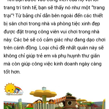
trang trí tinh tế, bạn sẽ thấy nó như một “trang
trại”! Từ bảng chỉ dẫn bên ngoài đến các thiết
bị sân chơi trong nhà và phòng tiệc xinh đẹp
được đặt trong công viên vui chơi trong nhà
này. Các bé sẽ có cảm giác như đang dạo chơi
trên cánh đồng. Loại chủ đề nhất quán này sẽ
không chỉ giúp trẻ em và phụ huynh thư giãn
mà còn giúp công việc kinh doanh ngày càng
tốt hơn.