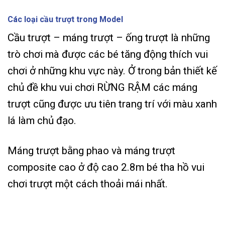
Các loại cầu trượt trong Model
Cầu trượt – máng trượt – ống trượt là những
trò chơi mà được các bé tăng động thích vui
chơi ở những khu vực này. Ở trong bản thiết kế
chủ đề khu vui chơi RỪNG RẬM các máng
trượt cũng được ưu tiên trang trí với màu xanh
lá làm chủ đạo.
Máng trượt bằng phao và máng trượt
composite cao ở độ cao 2.8m bé tha hồ vui
chơi trượt một cách thoải mái nhất.