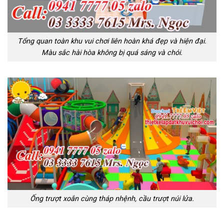
Tổng quan toàn khu vui chơi liên hoàn khá đẹp và hiện đại.
Màu sắc hài hòa không bị quá sáng và chói.
Ống trượt xoắn cùng tháp nhệnh, cầu trượt núi lửa.