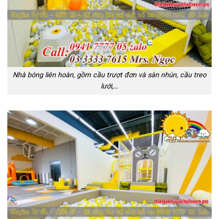
Nhà bóng liên hoàn, gồm cầu trượt đơn và sàn nhún, cầu treo
lưới,…