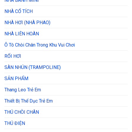
NHÀ BANH MINI
NHÀ CỔ TÍCH
NHÀ HƠI (NHÀ PHAO)
NHÀ LIÊN HOÀN
Ô Tô Chòi Chân Trong Khu Vui Chơi
RỐI HƠI
SÀN NHÚN (TRAMPOLINE)
SẢN PHẨM
Thang Leo Trẻ Em
Thiết Bị Thể Dục Trẻ Em
THÚ CHÒI CHÂN
THÚ ĐIỆN