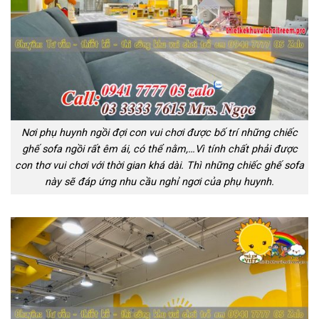
Nơi phụ huynh ngồi đợi con vui chơi được bố trí những chiếc
ghế sofa ngồi rất êm ái, có thể nằm,…Vì tính chất phải được
con thơ vui chơi với thời gian khá dài. Thì những chiếc ghế sofa
này sẽ đáp ứng nhu cầu nghỉ ngơi của phụ huynh.