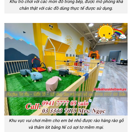
Khu trò chơi với các món đồ trong bếp, được mô phỏng khá
chân thật với các đồ dùng thực tế được sử dụng.
Khu vực vui chơi mềm cho em bé nhỏ được rào hàng rào gỗ
và thảm lót bằng Nỉ có sợi tơ mềm mại.