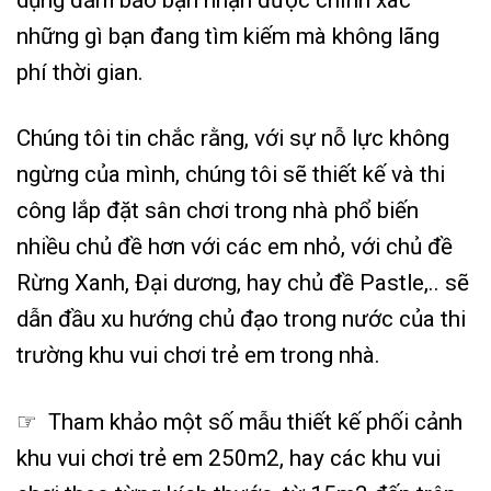
dụng đảm bảo bạn nhận được chính xác
những gì bạn đang tìm kiếm mà không lãng
phí thời gian.
Chúng tôi tin chắc rằng, với sự nỗ lực không
ngừng của mình, chúng tôi sẽ thiết kế và thi
công lắp đặt sân chơi trong nhà phổ biến
nhiều chủ đề hơn với các em nhỏ, với chủ đề
Rừng Xanh, Đại dương, hay chủ đề Pastle,.. sẽ
dẫn đầu xu hướng chủ đạo trong nước của thi
trường khu vui chơi trẻ em trong nhà.
☞ Tham khảo một số mẫu thiết kế phối cảnh
khu vui chơi trẻ em 250m2, hay các khu vui