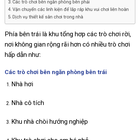
Các trò chơi bên ngăn phòng bên phải
Vận chuyển các linh kiện để lắp ráp khu vui chơi liên hoàn
Dịch vụ thiết kế sân chơi trong nhà
Phía bên trái là khu tổng hơp các trò chơi rời,
nơi không gian rộng rãi hơn có nhiều trò chơi
hấp dẫn như:
Các trò chơi bên ngăn phòng bên trái
Nhà hơi
Nhà cô tích
Khu nhà chòi hướng nghiệp