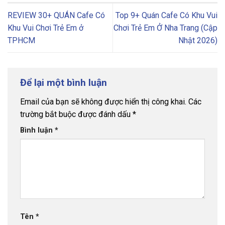
REVIEW 30+ QUÁN Cafe Có
Top 9+ Quán Cafe Có Khu Vui
Khu Vui Chơi Trẻ Em ở
Chơi Trẻ Em Ở Nha Trang (Cập
TPHCM
Nhật 2026)
Để lại một bình luận
Email của bạn sẽ không được hiển thị công khai.
Các
trường bắt buộc được đánh dấu
*
Bình luận
*
Tên
*