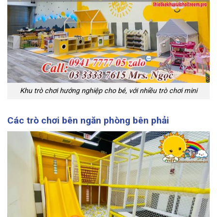
Khu trò chơi hướng nghiệp cho bé, với nhiều trò chơi mini
Các trò chơi bên ngăn phòng bên phải