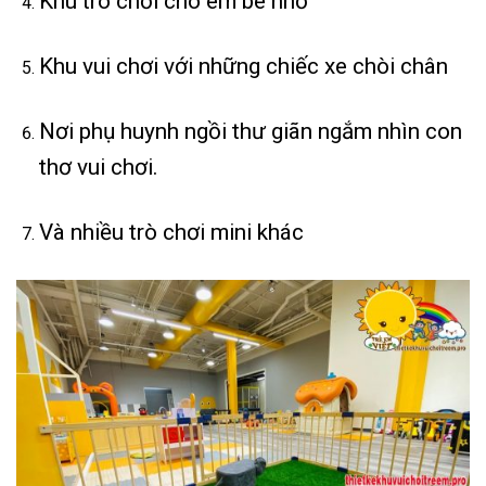
Khu trò chơi cho em bé nhỏ
Khu vui chơi với những chiếc xe chòi chân
Nơi phụ huynh ngồi thư giãn ngắm nhìn con
thơ vui chơi.
Và nhiều trò chơi mini khác