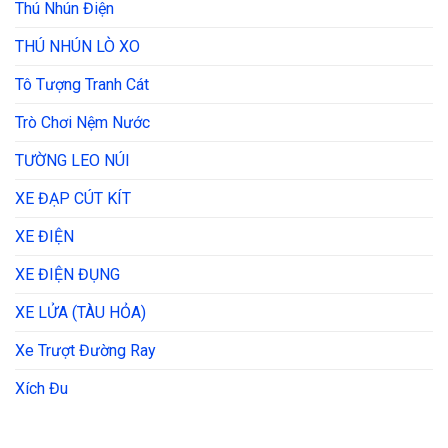
Thú Nhún Điện
THÚ NHÚN LÒ XO
Tô Tượng Tranh Cát
Trò Chơi Nệm Nước
TƯỜNG LEO NÚI
XE ĐẠP CÚT KÍT
XE ĐIỆN
XE ĐIỆN ĐỤNG
XE LỬA (TÀU HỎA)
Xe Trượt Đường Ray
Xích Đu