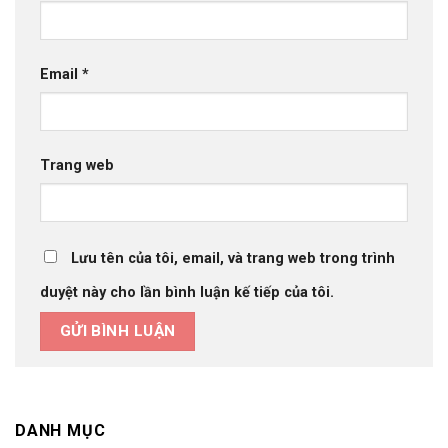
Email
*
Trang web
Lưu tên của tôi, email, và trang web trong trình
duyệt này cho lần bình luận kế tiếp của tôi.
DANH MỤC