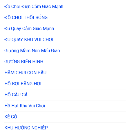
Đồ Chơi Điện Cảm Giác Mạnh
ĐỒ CHƠI THỔI BÓNG
Đu Quay Cảm Giác Mạnh
ĐU QUAY KHU VUI CHƠI
Giường Mầm Non Mẩu Giáo
GƯƠNG BIẾN HÌNH
HẦM CHUI CON SÂU
HỒ BƠI BẰNG HƠI
HỒ CÂU CÁ
Hồ Hạt Khu Vui Chơi
KỆ GỖ
KHU HƯỚNG NGHIỆP