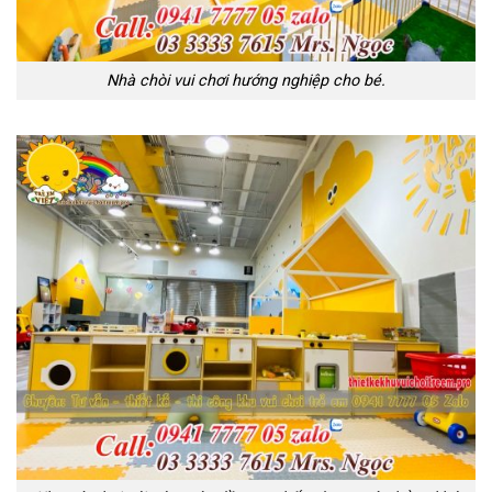
Nhà chòi vui chơi hướng nghiệp cho bé.