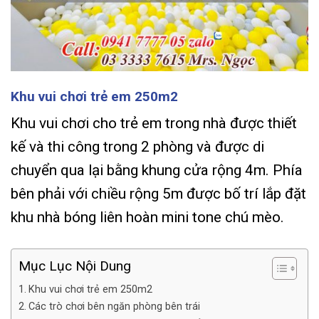
Khu vui chơi trẻ em 250m2
Khu vui chơi cho trẻ em trong nhà được thiết
kế và thi công trong 2 phòng và được di
chuyển qua lại bằng khung cửa rộng 4m. Phía
bên phải với chiều rộng 5m được bố trí lắp đặt
khu nhà bóng liên hoàn mini tone chú mèo.
Mục Lục Nội Dung
Khu vui chơi trẻ em 250m2
Các trò chơi bên ngăn phòng bên trái