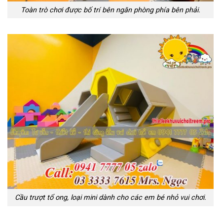
Toàn trò chơi được bố trí bên ngăn phòng phía bên phải.
Cầu trượt tổ ong, loại mini dành cho các em bé nhỏ vui chơi.