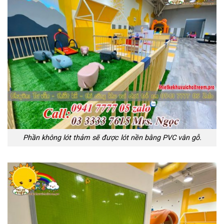
Phần không lót thảm sẽ được lót nền bằng PVC vân gỗ.