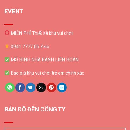
EVENT
MIỄN PHÍ Thiết kế khu vui chơi
0941 7777 05 Zalo
MÔ HÌNH NHÀ BANH LIÊN HOÀN
Báo giá khu vui chơi trẻ em chính xác
BẢN ĐỒ ĐẾN CÔNG TY