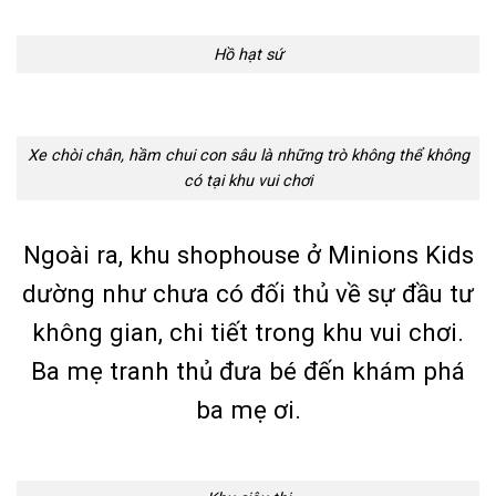
Hồ hạt sứ
Xe chòi chân, hầm chui con sâu là những trò không thể không
có tại khu vui chơi
Ngoài ra, khu shophouse ở Minions Kids
dường như chưa có đối thủ về sự đầu tư
không gian, chi tiết trong khu vui chơi.
Ba mẹ tranh thủ đưa bé đến khám phá
ba mẹ ơi.