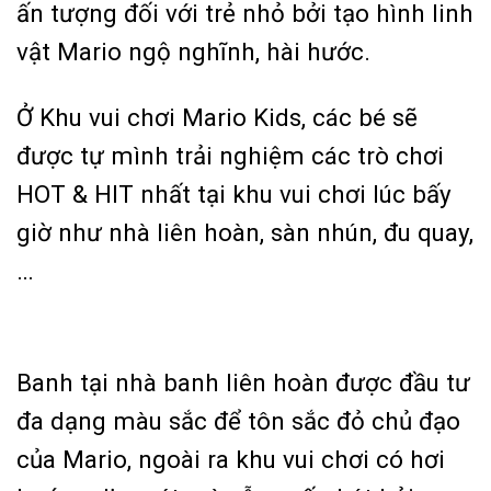
ấn tượng đối với trẻ nhỏ bởi tạo hình linh
vật Mario ngộ nghĩnh, hài hước.
Ở Khu vui chơi Mario Kids, các bé sẽ
được tự mình trải nghiệm các trò chơi
HOT & HIT nhất tại khu vui chơi lúc bấy
giờ như nhà liên hoàn, sàn nhún, đu quay,
…
Banh tại nhà banh liên hoàn được đầu tư
đa dạng màu sắc để tôn sắc đỏ chủ đạo
của Mario, ngoài ra khu vui chơi có hơi