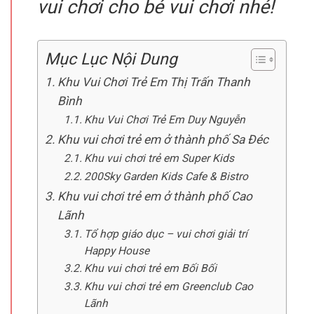
vui chơi cho bé vui chơi nhé!
Mục Lục Nội Dung
Khu Vui Chơi Trẻ Em Thị Trấn Thanh
Bình
Khu Vui Chơi Trẻ Em Duy Nguyễn
Khu vui chơi trẻ em ở thành phố Sa Đéc
Khu vui chơi trẻ em Super Kids
200Sky Garden Kids Cafe & Bistro
Khu vui chơi trẻ em ở thành phố Cao
Lãnh
Tổ hợp giáo dục – vui chơi giải trí
Happy House
Khu vui chơi trẻ em Bối Bối
Khu vui chơi trẻ em Greenclub Cao
Lãnh