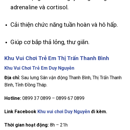
adrenaline và cortisol.
Cải thiện chức năng tuần hoàn và hô hấp.
Giúp cơ bắp thả lỏng, thư giãn.
Khu Vui Chơi Trẻ Em Thị Trấn Thanh Bình
Khu Vui Chơi Trẻ Em Duy Nguyễn
Địa chỉ:
Sau lưng Sân vận động Thanh Bình, Thị Trấn Thanh
Bình, Tỉnh Đồng Tháp.
Hotline:
0899 37 0899 – 0899 67 0899
Link Facebook
Khu vui chơi Duy Nguyễn
đi kèm.
Thời gian hoạt động:
8h – 21h