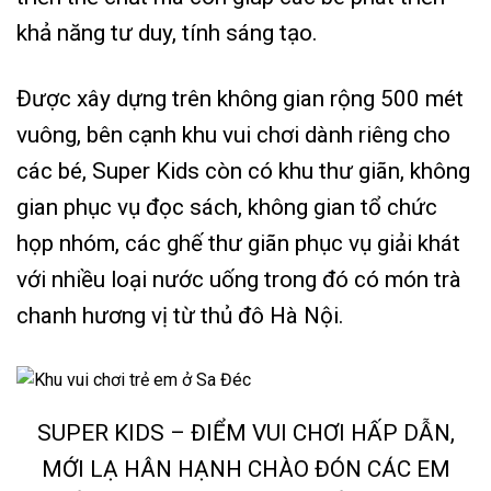
khả năng tư duy, tính sáng tạo.
Được xây dựng trên không gian rộng 500 mét
vuông, bên cạnh khu vui chơi dành riêng cho
các bé, Super Kids còn có khu thư giãn, không
gian phục vụ đọc sách, không gian tổ chức
họp nhóm, các ghế thư giãn phục vụ giải khát
với nhiều loại nước uống trong đó có món trà
chanh hương vị từ thủ đô Hà Nội.
SUPER KIDS – ĐIỂM VUI CHƠI HẤP DẪN,
MỚI LẠ HÂN HẠNH CHÀO ĐÓN CÁC EM