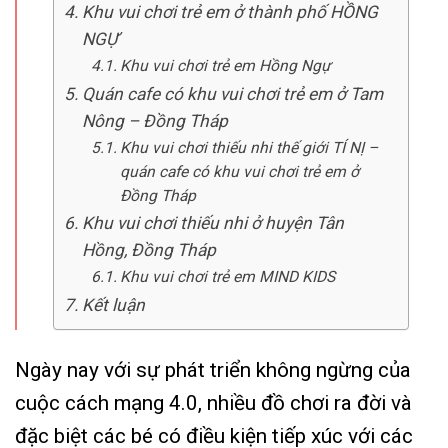
Khu vui chơi trẻ em ở thành phố HỒNG
NGỰ
Khu vui chơi trẻ em Hồng Ngự
Quán cafe có khu vui chơi trẻ em ở Tam
Nông – Đồng Tháp
Khu vui chơi thiếu nhi thế giới TÍ NỊ –
quán cafe có khu vui chơi trẻ em ở
Đồng Tháp
Khu vui chơi thiếu nhi ở huyện Tân
Hồng, Đồng Tháp
Khu vui chơi trẻ em MIND KIDS
Kết luận
Ngày nay với sự phát triển không ngừng của
cuộc cách mạng 4.0, nhiều đồ chơi ra đời và
đặc biệt các bé có điều kiện tiếp xúc với các