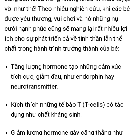
vời như thế! Theo nhiều nghiên cứu, khi các bé
được yêu thương, vui chơi và nở những nụ
cười hạnh phúc cũng sẽ mang lại rất nhiều lợi
ích cho sự phát triển cả về tinh thần lẫn thể
chất trong hành trình trưởng thành của bé:
Tăng lượng hormone tạo những cảm xúc
tích cực, giảm đau, như endorphin hay
neurotransmitter.
Kích thích những tế bào T (T-cells) có tác
dụng như chất kháng sinh.
Giảm lượng hormone gây căng thẳng như