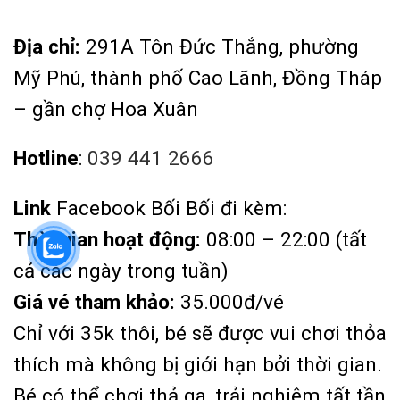
Địa chỉ:
291A Tôn Đức Thắng, phường
Mỹ Phú, thành phố Cao Lãnh, Đồng Tháp
– gần chợ Hoa Xuân
Hotline
:
039 441 2666
Link
Facebook Bối Bối đi kèm:
Thời gian hoạt động:
08:00 – 22:00 (tất
cả các ngày trong tuần)
Giá vé tham khảo:
35.000đ/vé
Chỉ với 35k thôi, bé sẽ được vui chơi thỏa
thích mà không bị giới hạn bởi thời gian.
Bé có thể chơi thả ga, trải nghiệm tất tần