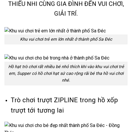
THIẾU NHI CÙNG GIA ĐÌNH ĐẾN VUI CHƠI,
GIẢI TRÍ.
Khu vui chơi trẻ em lớn nhất ở thành phố Sa Đéc
Hồ hạt trò chơi rất nhiều bé nhỏ thích khi vào khu vui chơi trẻ
em, Supper có hồ chơi hạt sứ cao rộng rãi bé tha hồ vui chơi
nhé.
Trò chơi trượt ZIPLINE trong hồ xốp
trượt tới tương lai