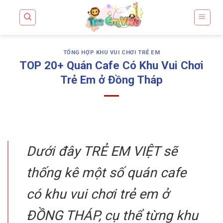
Skip
to
content
TỔNG HỢP KHU VUI CHƠI TRẺ EM
TOP 20+ Quán Cafe Có Khu Vui Chơi
Trẻ Em ở Đồng Tháp
Dưới đây TRẺ EM VIỆT sẽ
thống kê một số quán cafe
có khu vui chơi trẻ em ở
ĐỒNG THÁP, cụ thể từng khu