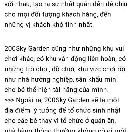
với nhau, tạo ra sự nhất quán đến dễ chịu
cho mọi đối tượng khách hàng, đến
những vị khách khó tính nhất.
200Sky Garden cũng như những khu vui
chơi khác, có khu vận động liên hoàn, có
những trò chơi, đồ chơi, khu vực chơi rời
như nhà hướng nghiệp, sân khấu mini
cho bé thể hiện tài năng của mình.
>>> Ngoài ra, 200Sky Garden sẽ là một
địa điểm lý tưởng để tổ chức sinh nhật
cho các bé thay vì tổ chức ở quán ăn,
nhà hàng thông thường không có gì mới