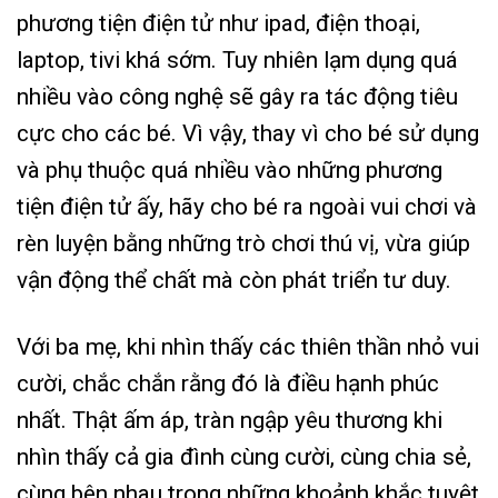
phương tiện điện tử như ipad, điện thoại,
laptop, tivi khá sớm. Tuy nhiên lạm dụng quá
nhiều vào công nghệ sẽ gây ra tác động tiêu
cực cho các bé. Vì vậy, thay vì cho bé sử dụng
và phụ thuộc quá nhiều vào những phương
tiện điện tử ấy, hãy cho bé ra ngoài vui chơi và
rèn luyện bằng những trò chơi thú vị, vừa giúp
vận động thể chất mà còn phát triển tư duy.
Với ba mẹ, khi nhìn thấy các thiên thần nhỏ vui
cười, chắc chắn rằng đó là điều hạnh phúc
nhất. Thật ấm áp, tràn ngập yêu thương khi
nhìn thấy cả gia đình cùng cười, cùng chia sẻ,
cùng bên nhau trong những khoảnh khắc tuyệt