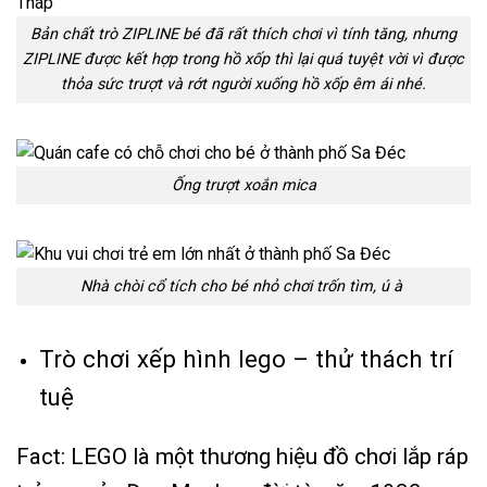
Bản chất trò ZIPLINE bé đã rất thích chơi vì tính tăng, nhưng
ZIPLINE được kết hợp trong hồ xốp thì lại quá tuyệt vời vì được
thỏa sức trượt và rớt người xuống hồ xốp êm ái nhé.
Ống trượt xoắn mica
Nhà chòi cổ tích cho bé nhỏ chơi trốn tìm, ú à
Trò chơi xếp hình lego – thử thách trí
tuệ
Fact: LEGO là một thương hiệu đồ chơi lắp ráp