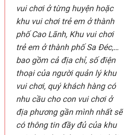
vui chơi ở từng huyện hoặc
khu vui chơi trẻ em ở thành
phố Cao Lãnh, Khu vui chơi
trẻ em ở thành phố Sa Đéc,…
bao gồm cả địa chỉ, số điện
thoại của người quản lý khu
vui chơi, quý khách hàng có
nhu cầu cho con vui chơi ở
địa phương gần mình nhất sẽ
có thông tin đầy đủ của khu