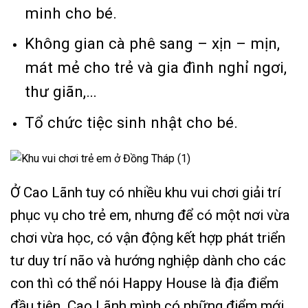
minh cho bé.
Không gian cà phê sang – xịn – mịn,
mát mẻ cho trẻ và gia đình nghỉ ngơi,
thư giãn,…
Tổ chức tiệc sinh nhật cho bé.
Ở Cao Lãnh tuy có nhiều khu vui chơi giải trí
phục vụ cho trẻ em, nhưng để có một nơi vừa
chơi vừa học, có vận động kết hợp phát triển
tư duy trí não và hướng nghiệp dành cho các
con thì có thể nói Happy House là địa điểm
đầu tiên. Cao Lãnh mình có những điểm mới