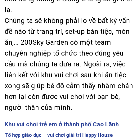
lạ.
Chúng ta sẽ không phải lo về bất kỳ vấn
đề nào từ trang trí, set-up bàn tiệc, món
ăn,… 200Sky Garden có một team
chuyên nghiệp tổ chức theo đúng yêu
cầu mà chúng ta đưa ra. Ngoài ra, việc
liên kết với khu vui chơi sau khi ăn tiệc
xong sẽ giúp bé đỡ cảm thấy nhàm chán
hơn lại còn được vui chơi với bạn bè,
người thân của mình.
Khu vui chơi trẻ em ở thành phố Cao Lãnh
Tổ hợp giáo dục – vui chơi giải trí Happy House