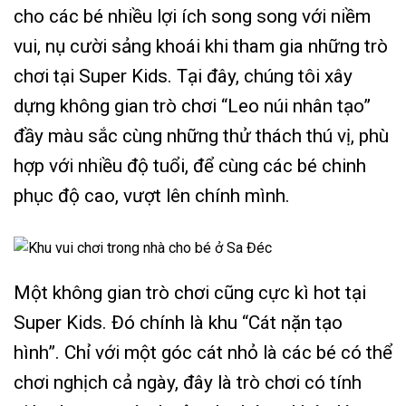
cho các bé nhiều lợi ích song song với niềm
vui, nụ cười sảng khoái khi tham gia những trò
chơi tại Super Kids. Tại đây, chúng tôi xây
dựng không gian trò chơi “Leo núi nhân tạo”
đầy màu sắc cùng những thử thách thú vị, phù
hợp với nhiều độ tuổi, để cùng các bé chinh
phục độ cao, vượt lên chính mình.
Một không gian trò chơi cũng cực kì hot tại
Super Kids. Đó chính là khu “Cát nặn tạo
hình”. Chỉ với một góc cát nhỏ là các bé có thể
chơi nghịch cả ngày, đây là trò chơi có tính