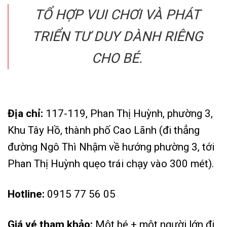
TỔ HỢP VUI CHƠI VÀ PHÁT
TRIỂN TƯ DUY DÀNH RIÊNG
CHO BÉ.
Địa chỉ:
117-119, Phan Thị Huỳnh, phường 3,
Khu Tây Hồ, thành phố Cao Lãnh (đi thẳng
đường Ngô Thì Nhậm về hướng phường 3, tới
Phan Thị Huỳnh quẹo trái chạy vào 300 mét).
Hotline:
0915 77 56 05
Giá vé tham khảo:
Một bé + một người lớn đi