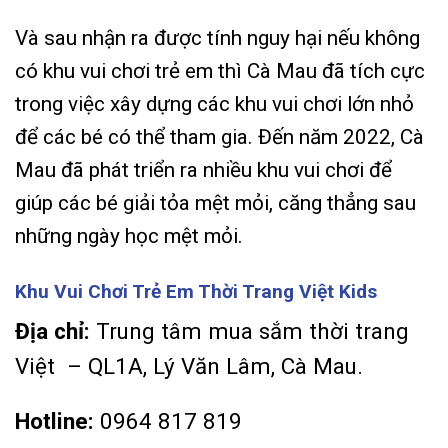
Và sau nhận ra được tính nguy hại nếu không
có khu vui chơi trẻ em thì Cà Mau đã tích cực
trong việc xây dựng các khu vui chơi lớn nhỏ
để các bé có thể tham gia. Đến năm 2022, Cà
Mau đã phát triển ra nhiều khu vui chơi để
giúp các bé giải tỏa mệt mỏi, căng thẳng sau
những ngày học mệt mỏi.
Khu Vui Chơi Trẻ Em Thời Trang Việt Kids
Địa chỉ:
Trung tâm mua sắm thời trang
Việt – QL1A, Lý Văn Lâm, Cà Mau.
Hotline:
0964 817 819