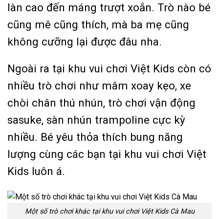
làn cao đến máng trượt xoắn. Trò nào bé
cũng mê cũng thích, mà ba mẹ cũng
không cưỡng lại được đâu nha.
Ngoài ra tại khu vui chơi Việt Kids còn có
nhiều trò chơi như mâm xoay kẹo, xe
chòi chân thú nhún, trò chơi vận động
sasuke, sàn nhún trampoline cực kỳ
nhiều. Bé yêu thỏa thích bung năng
lượng cùng các bạn tại khu vui chơi Việt
Kids luôn á.
Một số trò chơi khác tại khu vui chơi Việt Kids Cà Mau