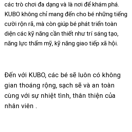
các trò chơi đa dạng và là nơi để khám phá.
KUBO không chỉ mang đến cho bé những tiếng
cười rộn rã, mà còn giúp bé phát triển toàn
diện các kỹ năng cần thiết như trí sáng tạo,
năng lực thẩm mỹ, kỹ năng giao tiếp xã hội.
Đến với KUBO, các bé sẽ luôn có không
gian thoáng rộng, sạch sẽ và an toàn
cùng với sự nhiệt tình, thân thiện của
nhân viên .