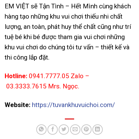
EM VIỆT sẽ Tận Tình – Hết Mình cùng khách
hàng tạo những khu vui chơi thiếu nhi chất
lượng, an toàn, phát huy thể chất cũng như trí
tuệ bé khi bé được tham gia vui chơi những
khu vui chơi do chúng tôi tư vấn – thiết kế và
thi công lắp đặt.
Hotline:
0941.7777.05 Zalo –
03.3333.7615 Mrs. Ngọc.
Website:
https://tuvankhuvuichoi.com/