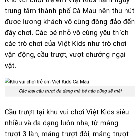
trung tâm thành phố Cà Mau nên thu hút
được lượng khách vô cùng đông đảo đến
đây chơi. Các bé nhỏ vô cùng yêu thích
các trò chơi của Việt Kids như trò chơi
vận động, cầu trượt, vượt chướng ngại
vật.
Các loại cầu trượt đa dạng mà bé nào cũng sẽ mê!
Cầu trượt tại khu vui chơi Việt Kids siêu
nhiều và đa dạng luôn nha, từ máng
trượt 3 làn, máng trượt đôi, máng trượt