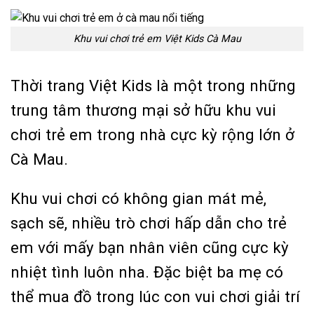
Khu vui chơi trẻ em Việt Kids Cà Mau
Thời trang Việt Kids là một trong những
trung tâm thương mại sở hữu khu vui
chơi trẻ em trong nhà cực kỳ rộng lớn ở
Cà Mau.
Khu vui chơi có không gian mát mẻ,
sạch sẽ, nhiều trò chơi hấp dẫn cho trẻ
em với mấy bạn nhân viên cũng cực kỳ
nhiệt tình luôn nha. Đặc biệt ba mẹ có
thể mua đồ trong lúc con vui chơi giải trí