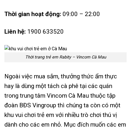
Thời gian hoạt động:
09:00 – 22:00
Liên hệ:
1900 633520
Thời trang trẻ em Rabity – Vincom Cà Mau
Ngoài việc mua sắm, thưởng thức ẩm thực
hay là dùng một tách cà phê tại các quán
trong trung tâm Vincom Cà Mau thuộc tập
đoàn BĐS Vingroup thì chúng ta còn có một
khu vui chơi trẻ em với nhiều trò chơi thú vị
dành cho các em nhỏ. Mục đích muốn các em