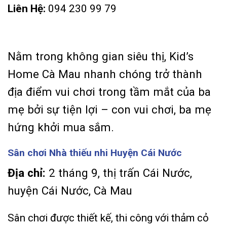
Liên Hệ:
094 230 99 79
Nằm trong không gian siêu thị, Kid’s
Home Cà Mau nhanh chóng trở thành
địa điểm vui chơi trong tầm mắt của ba
mẹ bởi sự tiện lợi – con vui chơi, ba mẹ
hứng khởi mua sắm.
Sân chơi Nhà thiếu nhi Huyện Cái Nước
Địa chỉ:
2 tháng 9, thị trấn Cái Nước,
huyện Cái Nước, Cà Mau
Sân chơi được thiết kế, thi công với thảm cỏ