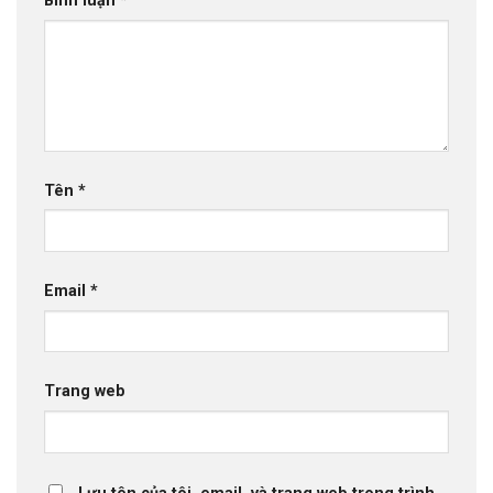
Bình luận
*
Tên
*
Email
*
Trang web