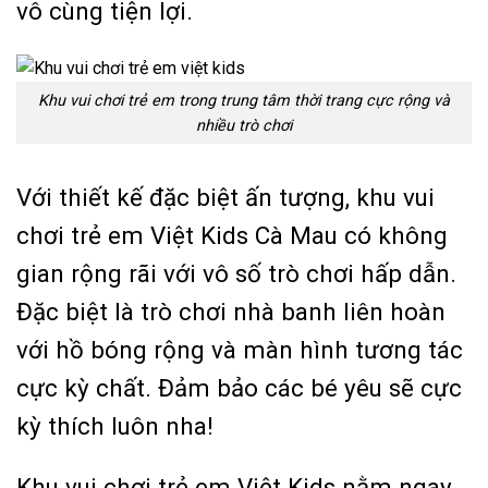
vô cùng tiện lợi.
Khu vui chơi trẻ em trong trung tâm thời trang cực rộng và
nhiều trò chơi
Với thiết kế đặc biệt ấn tượng, khu vui
chơi trẻ em Việt Kids Cà Mau có không
gian rộng rãi với vô số trò chơi hấp dẫn.
Đặc biệt là trò chơi nhà banh liên hoàn
với hồ bóng rộng và màn hình tương tác
cực kỳ chất. Đảm bảo các bé yêu sẽ cực
kỳ thích luôn nha!
Khu vui chơi trẻ em Việt Kids nằm ngay