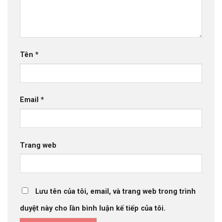
Tên
*
Email
*
Trang web
Lưu tên của tôi, email, và trang web trong trình
duyệt này cho lần bình luận kế tiếp của tôi.