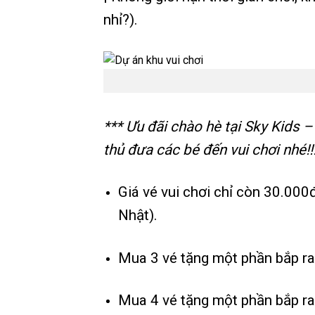
nhỉ?).
*** Ưu đãi chào hè tại Sky Kids 
thủ đưa các bé đến vui chơi nhé!!
Giá vé vui chơi chỉ còn 30.000
Nhật).
Mua 3 vé tặng một phần bắp ra
Mua 4 vé tặng một phần bắp ra