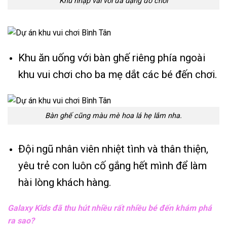
Khu nhập vai với đa dạng đồ chơi
Khu ăn uống với bàn ghế riêng phía ngoài
khu vui chơi cho ba mẹ dắt các bé đến chơi.
Bàn ghế cũng màu mè hoa lá hẹ lắm nha.
Đội ngũ nhân viên nhiệt tình và thân thiện,
yêu trẻ con luôn cố gắng hết mình để làm
hài lòng khách hàng.
Galaxy Kids đã thu hút nhiều rất nhiều bé đến khám phá
ra sao?