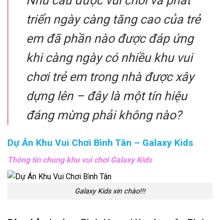
Nhu cầu được vui chơi và phát
triển ngày càng tăng cao của trẻ
em đã phần nào được đáp ứng
khi càng ngày có nhiều khu vui
chơi trẻ em trong nhà được xây
dựng lên – đây là một tín hiệu
đáng mừng phải không nào?
Dự Án Khu Vui Chơi Bình Tân – Galaxy Kids
Thông tin chung khu vui chơi Galaxy Kids
Galaxy Kids xin chào!!!