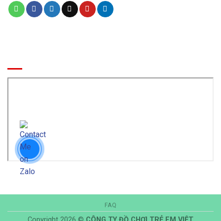
BẢN ĐỒ ĐẾN CÔNG TY
FAQ
Copyright 2026 ©
CÔNG TY ĐỒ CHƠI TRẺ EM VIỆT