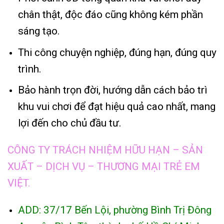
chân thật, độc đáo cũng không kém phần
sáng tạo.
Thi công chuyện nghiệp, đúng hạn, đúng quy
trình.
Bảo hành trọn đời, hướng dẫn cách bảo trì
khu vui chơi để đạt hiệu quả cao nhất, mang
lợi đến cho chủ đầu tư.
CÔNG TY TRÁCH NHIỆM HỮU HẠN – SẢN
XUẤT – DỊCH VỤ – THƯƠNG MẠI TRẺ EM
VIỆT.
ADD: 37/17 Bến Lội, phường Bình Trị Đông