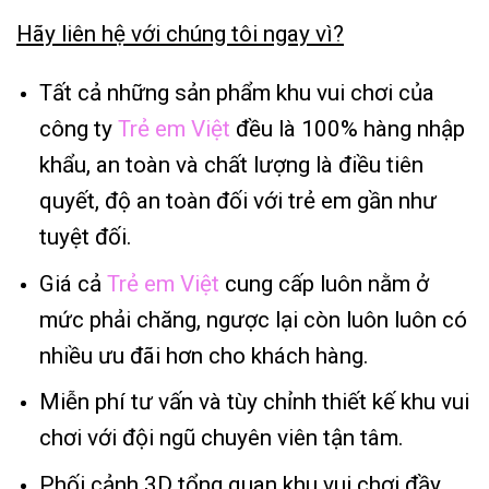
Hãy liên hệ với chúng tôi ngay vì?
Tất cả những sản phẩm khu vui chơi của
công ty
Trẻ em Việt
đều là 100% hàng nhập
khẩu, an toàn và chất lượng là điều tiên
quyết, độ an toàn đối với trẻ em gần như
tuyệt đối.
Giá cả
Trẻ em Việt
cung cấp luôn nằm ở
mức phải chăng, ngược lại còn luôn luôn có
nhiều ưu đãi hơn cho khách hàng.
Miễn phí tư vấn và tùy chỉnh thiết kế khu vui
chơi với đội ngũ chuyên viên tận tâm.
Phối cảnh 3D tổng quan khu vui chơi đầy