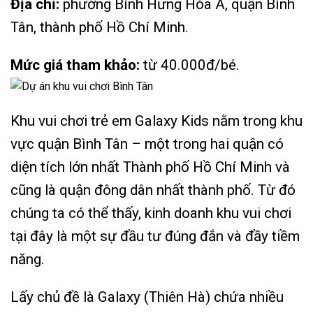
Địa chỉ:
phường Bình Hưng Hòa A, quận Bình
Tân, thành phố Hồ Chí Minh.
Mức giá tham khảo:
từ 40.000đ/bé.
Khu vui chơi trẻ em Galaxy Kids nằm trong khu
vực quận Bình Tân – một trong hai quận có
diện tích lớn nhất Thành phố Hồ Chí Minh và
cũng là quận đông dân nhất thành phố. Từ đó
chúng ta có thể thấy, kinh doanh khu vui chơi
tại đây là một sự đầu tư đúng đắn và đầy tiềm
năng.
Lấy chủ đề là Galaxy (Thiên Hà) chứa nhiều