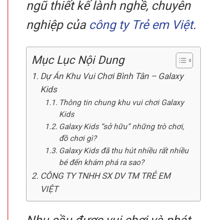
ngũ thiết kế lành nghề, chuyên
nghiệp của
công ty Trẻ em Việt
.
Mục Lục Nội Dung
Dự Án Khu Vui Chơi Bình Tân – Galaxy
Kids
Thông tin chung khu vui chơi Galaxy
Kids
Galaxy Kids “sở hữu” những trò chơi,
đồ chơi gì?
Galaxy Kids đã thu hút nhiều rất nhiều
bé đến khám phá ra sao?
CÔNG TY TNHH SX DV TM TRẺ EM
VIỆT