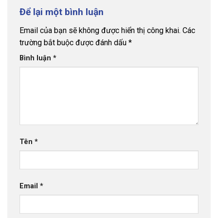
Để lại một bình luận
Email của bạn sẽ không được hiển thị công khai.
Các
trường bắt buộc được đánh dấu
*
Bình luận
*
Tên
*
Email
*