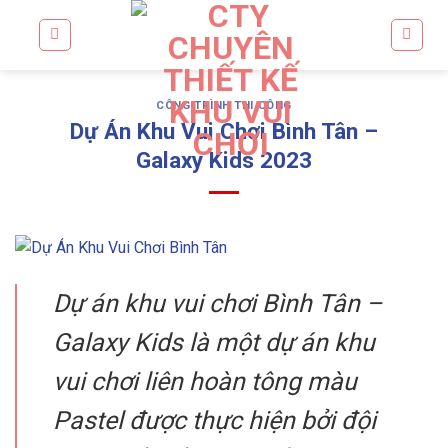
Skip
to
content
CÔNG TRÌNH THI CÔNG
Dự Án Khu Vui Chơi Bình Tân –
Galaxy Kids 2023
Dự án khu vui chơi Bình Tân –
Galaxy Kids là một dự án khu
vui chơi liên hoàn tông màu
Pastel được thực hiện bởi đội