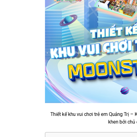
Thiết kế khu vui chơi trẻ em Quảng Trị 
khen bởi chủ 