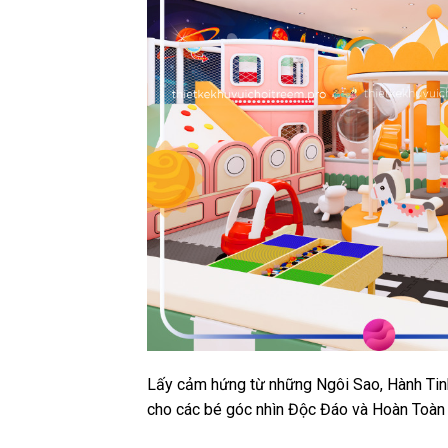
Lấy cảm hứng từ những Ngôi Sao, Hành Tin
cho các bé góc nhìn Độc Đáo và Hoàn Toàn M