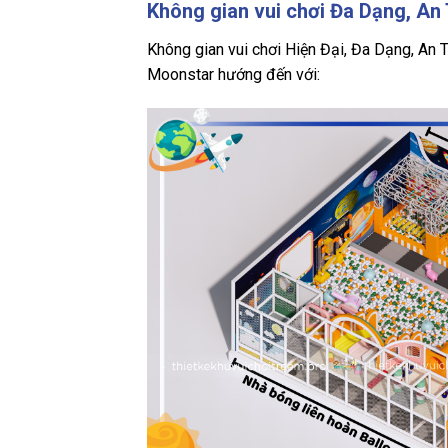
Không gian vui chơi Đa Dạng, An
Không gian vui chơi Hiện Đại, Đa Dạng, An T
Moonstar hướng đến với: