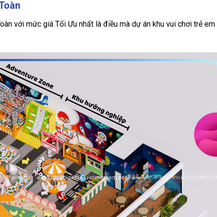
 Toàn
oàn với mức giá Tối Ưu nhất là điều mà dự án khu vui chơi trẻ em