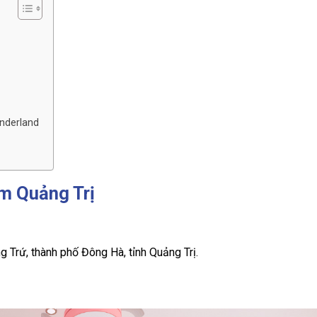
nderland
em Quảng Trị
 Trứ, thành phố Đông Hà, tỉnh Quảng Trị.