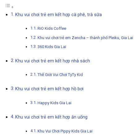
Khu vui chơi trẻ em kết hợp cà phê, trà sữa
RiO Kids Coffee
Khu vui chơi trẻ em Zencha – thành phố Pleiku, Gia Lai
360 Kids Gia Lai
Khu vui chơi trẻ em kết hợp nhà sách
Thế Giới Vui Chơi TyTy Kid
Khu vui chơi trẻ em kết hợp hồ bơi
Happy Kids Gia Lai
Khu vui chơi trẻ em kết hợp ăn uống
Khu Vui Chơi Pippy Kids Gia Lai