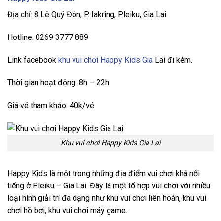
Địa chỉ: 8 Lê Quý Đôn, P. Iakring, Pleiku, Gia Lai
Hotline: 0269 3777 889
Link facebook
khu vui chơi Happy Kids Gia
Lai đi kèm.
Thời gian hoạt động: 8h – 22h
Giá vé tham khảo: 40k/vé
Khu vui chơi Happy Kids Gia Lai
Happy Kids là một trong những địa điểm vui chơi khá nổi
tiếng ở Pleiku – Gia Lai. Đây là một tổ hợp vui chơi với nhiều
loại hình giải trí đa dạng như khu vui chơi liên hoàn, khu vui
chơi hồ bơi, khu vui chơi máy game.