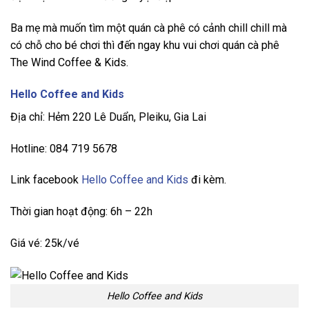
Ba mẹ mà muốn tìm một quán cà phê có cảnh chill chill mà
có chỗ cho bé chơi thì đến ngay khu vui chơi quán cà phê
The Wind Coffee & Kids.
Hello Coffee and Kids
Địa chỉ: Hẻm 220 Lê Duẩn, Pleiku, Gia Lai
Hotline: 084 719 5678
Link facebook
Hello Coffee and Kids
đi kèm.
Thời gian hoạt động: 6h – 22h
Giá vé: 25k/vé
Hello Coffee and Kids