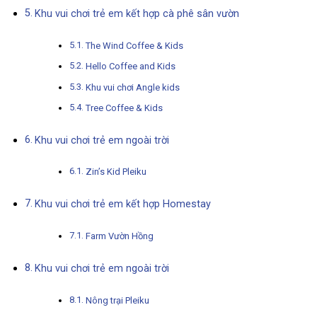
Khu vui chơi trẻ em kết hợp cà phê sân vườn
The Wind Coffee & Kids
Hello Coffee and Kids
Khu vui chơi Angle kids
Tree Coffee & Kids
Khu vui chơi trẻ em ngoài trời
Zin’s Kid Pleiku
Khu vui chơi trẻ em kết hợp Homestay
Farm Vườn Hồng
Khu vui chơi trẻ em ngoài trời
Nông trại Pleiku