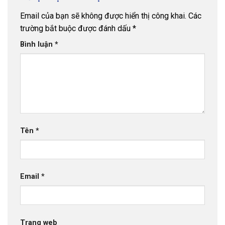
Email của bạn sẽ không được hiển thị công khai.
Các
trường bắt buộc được đánh dấu
*
Bình luận
*
Tên
*
Email
*
Trang web