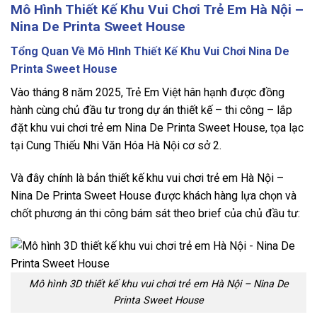
Mô Hình Thiết Kế Khu Vui Chơi Trẻ Em Hà Nội –
Nina De Printa Sweet House
Tổng Quan Về Mô Hình Thiết Kế Khu Vui Chơi Nina De
Printa Sweet House
Vào tháng 8 năm 2025, Trẻ Em Việt hân hạnh được đồng
hành cùng chủ đầu tư trong dự án thiết kế – thi công – lắp
đặt khu vui chơi trẻ em Nina De Printa Sweet House, tọa lạc
tại Cung Thiếu Nhi Văn Hóa Hà Nội cơ sở 2.
Và đây chính là bản thiết kế khu vui chơi trẻ em Hà Nội –
Nina De Printa Sweet House được khách hàng lựa chọn và
chốt phương án thi công bám sát theo brief của chủ đầu tư:
Mô hình 3D thiết kế khu vui chơi trẻ em Hà Nội – Nina De
Printa Sweet House