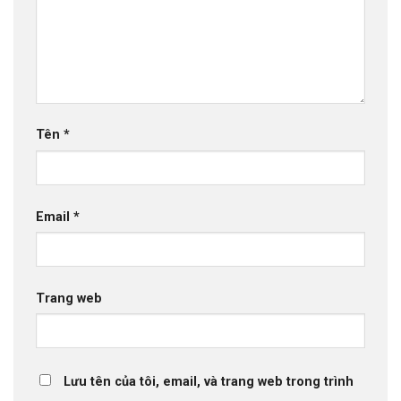
Tên
*
Email
*
Trang web
Lưu tên của tôi, email, và trang web trong trình