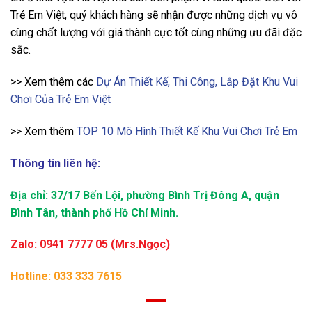
Trẻ Em Việt, quý khách hàng sẽ nhận được những dịch vụ vô
cùng chất lượng với giá thành cực tốt cùng những ưu đãi đặc
sắc.
>> Xem thêm các
Dự Án Thiết Kế, Thi Công, Lắp Đặt Khu Vui
Chơi Của Trẻ Em Việt
>> Xem thêm
TOP 10 Mô Hình Thiết Kế Khu Vui Chơi Trẻ Em
Thông tin liên hệ:
Địa chỉ: 37/17 Bến Lội, phường Bình Trị Đông A, quận
Bình Tân, thành phố Hồ Chí Minh.
Zalo: 0941 7777 05 (Mrs.Ngọc)
Hotline: 033 333 7615