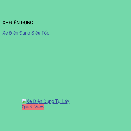
XE ĐIỆN ĐỤNG
Xe Điện Đụng Siêu Tốc
Quick View