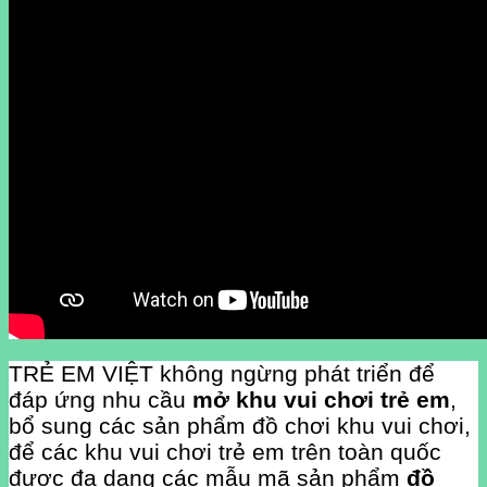
TRẺ EM VIỆT không ngừng phát triển để
đáp ứng nhu cầu
mở khu vui chơi trẻ em
,
bổ sung các sản phẩm đồ chơi khu vui chơi,
để các khu vui chơi trẻ em trên toàn quốc
được đa dạng các mẫu mã sản phẩm
đồ