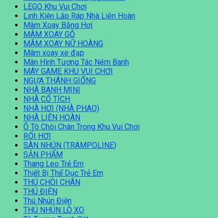
LEGO Khu Vui Chơi
Linh Kiện Lắp Ráp Nhà Liên Hoàn
Mâm Xoay Bằng Hơi
MÂM XOAY GỖ
MÂM XOAY NỮ HOÀNG
Mâm xoay xe đạp
Màn Hình Tương Tác Ném Banh
MÁY GAME KHU VUI CHƠI
NGỰA THÁNH GIỐNG
NHÀ BANH MINI
NHÀ CỔ TÍCH
NHÀ HƠI (NHÀ PHAO)
NHÀ LIÊN HOÀN
Ô Tô Chòi Chân Trong Khu Vui Chơi
RỐI HƠI
SÀN NHÚN (TRAMPOLINE)
SẢN PHẨM
Thang Leo Trẻ Em
Thiết Bị Thể Dục Trẻ Em
THÚ CHÒI CHÂN
THÚ ĐIỆN
Thú Nhún Điện
THÚ NHÚN LÒ XO