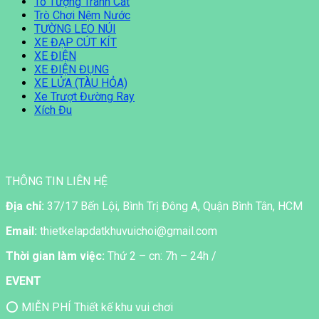
Tô Tượng Tranh Cát
Trò Chơi Nệm Nước
TƯỜNG LEO NÚI
XE ĐẠP CÚT KÍT
XE ĐIỆN
XE ĐIỆN ĐỤNG
XE LỬA (TÀU HỎA)
Xe Trượt Đường Ray
Xích Đu
THÔNG TIN LIÊN HỆ
Địa chỉ:
37/17 Bến Lội, Bình Trị Đông A, Quận Bình Tân, HCM
Email:
thietkelapdatkhuvuichoi@gmail.com
Thời gian làm việc:
Thứ 2 – cn: 7h – 24h /
EVENT
⭕ MIỄN PHÍ Thiết kế khu vui chơi