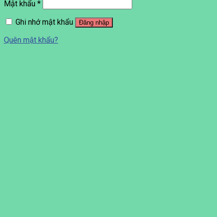
Mật khẩu
*
Ghi nhớ mật khẩu
Đăng nhập
Quên mật khẩu?