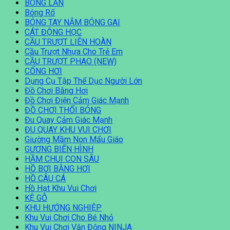
BÓNG LĂN
Bóng Rổ
BÓNG TAY NẮM BÓNG GAI
CÁT ĐỘNG HỌC
CẦU TRƯỢT LIÊN HOÀN
Cầu Trượt Nhựa Cho Trẻ Em
CẦU TRƯỢT PHAO (NEW)
CỔNG HƠI
Dụng Cụ Tập Thể Dục Người Lớn
Đồ Chơi Bằng Hơi
Đồ Chơi Điện Cảm Giác Mạnh
ĐỒ CHƠI THỔI BÓNG
Đu Quay Cảm Giác Mạnh
ĐU QUAY KHU VUI CHƠI
Giường Mầm Non Mẩu Giáo
GƯƠNG BIẾN HÌNH
HẦM CHUI CON SÂU
HỒ BƠI BẰNG HƠI
HỒ CÂU CÁ
Hồ Hạt Khu Vui Chơi
KỆ GỖ
KHU HƯỚNG NGHIỆP
Khu Vui Chơi Cho Bé Nhỏ
Khu Vui Chơi Vận Động NINJA